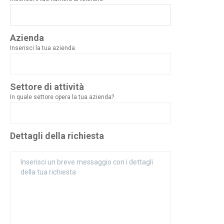
Azienda
Inserisci la tua azienda
Settore di attività
In quale settore opera la tua azienda?
Dettagli della richiesta