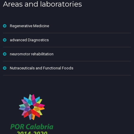
Areas and laboratories
Regenerative Medicine
advanced Diagnostics
neuromotor rehabilitation
Nutraceuticals and Functional Foods