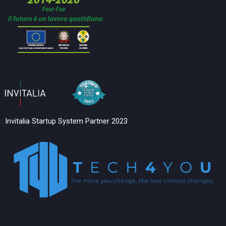
Invitalia Startup System Partner 2023