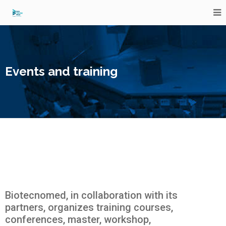
Events and training
Biotecnomed, in collaboration with its
partners, organizes training courses,
conferences, master, workshop,