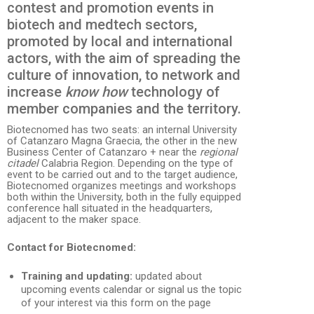
contest and promotion events in
biotech and medtech sectors,
promoted by local and international
actors, with the aim of spreading the
culture of innovation, to network and
increase
know how
technology of
member companies and the territory.
Biotecnomed has two seats: an internal University
of Catanzaro Magna Graecia, the other in the new
Business Center of Catanzaro + near the
regional
citadel
Calabria Region. Depending on the type of
event to be carried out and to the target audience,
Biotecnomed organizes meetings and workshops
both within the University, both in the fully equipped
conference hall situated in the headquarters,
adjacent to the maker space.
Contact for Biotecnomed:
Training and updating:
updated about
upcoming events calendar or signal us the topic
of your interest via this form on the page