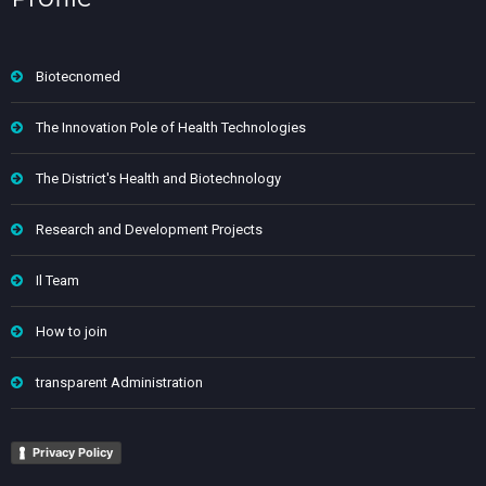
Biotecnomed
The Innovation Pole of Health Technologies
The District's Health and Biotechnology
Research and Development Projects
Il Team
How to join
transparent Administration
Privacy Policy