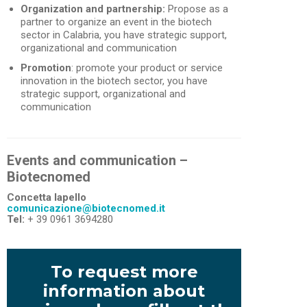
Organization and partnership:
Propose as a
partner to organize an event in the biotech
sector in Calabria, you have strategic support,
organizational and communication
Promotion
: promote your product or service
innovation in the biotech sector, you have
strategic support, organizational and
communication
Events and communication –
Biotecnomed
Concetta Iapello
comunicazione@biotecnomed.it
Tel:
+ 39
0961 3694280
To request more
information about