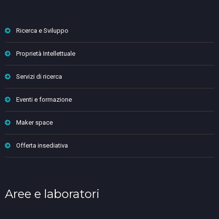
Ricerca e Sviluppo
Proprietà Intellettuale
Servizi di ricerca
Eventi e formazione
Maker space
Offerta insediativa
Aree e laboratori