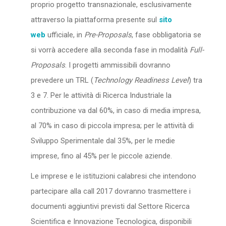
proprio progetto transnazionale, esclusivamente
attraverso la piattaforma presente sul
sito
web
ufficiale, in
Pre-Proposals
, fase obbligatoria se
si vorrà accedere alla seconda fase in modalità
Full-
Proposals
. I progetti ammissibili dovranno
prevedere un TRL (
Technology Readiness Level
) tra
3 e 7. Per le attività di Ricerca Industriale la
contribuzione va dal 60%, in caso di media impresa,
al 70% in caso di piccola impresa; per le attività di
Sviluppo Sperimentale dal 35%, per le medie
imprese, fino al 45% per le piccole aziende.
Le imprese e le istituzioni calabresi che intendono
partecipare alla call 2017 dovranno trasmettere i
documenti aggiuntivi previsti dal Settore Ricerca
Scientifica e Innovazione Tecnologica, disponibili