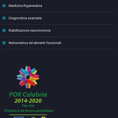
Medicina Rigenerativa
Diagnostica avanzata
Riabilitazione neuromotoria
Nutraceutica ed alimenti funzionali