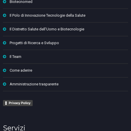
Biotecnomed
Il Polo di Innovazione Tecnologie della Salute
Il Distretto Salute dell’Uomo e Biotecnologie
Progetti di Ricerca e Sviluppo
Il Team
Come aderire
Amministrazione trasparente
Privacy Policy
Servizi