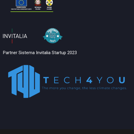
Partner Sistema Invitalia Startup 2023