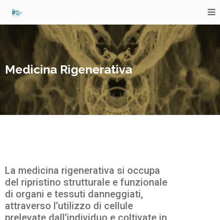
Medicina Rigenerativa
La medicina rigenerativa si occupa
del ripristino strutturale e funzionale
di organi e tessuti danneggiati,
attraverso l’utilizzo di cellule
prelevate dall’individuo e coltivate in