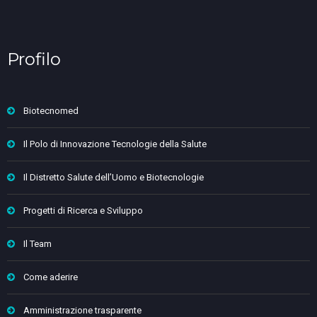
Profilo
Biotecnomed
Il Polo di Innovazione Tecnologie della Salute
Il Distretto Salute dell’Uomo e Biotecnologie
Progetti di Ricerca e Sviluppo
Il Team
Come aderire
Amministrazione trasparente