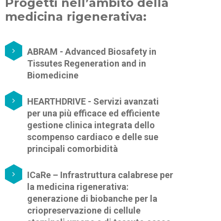
Progetti nell’ambito della
medicina rigenerativa:
ABRAM - Advanced Biosafety in
Tissutes Regeneration and in
Biomedicine
HEARTHDRIVE - Servizi avanzati
per una più efficace ed efficiente
gestione clinica integrata dello
scompenso cardiaco e delle sue
principali comorbidità
ICaRe – Infrastruttura calabrese per
la medicina rigenerativa:
generazione di biobanche per la
criopreservazione di cellule