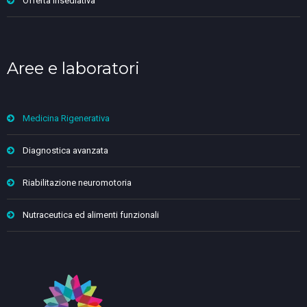
Offerta insediativa
Aree e laboratori
Medicina Rigenerativa
Diagnostica avanzata
Riabilitazione neuromotoria
Nutraceutica ed alimenti funzionali