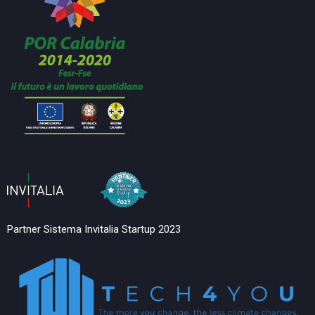
Partner Sistema Invitalia Startup 2023