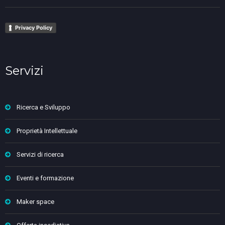
Privacy Policy
Servizi
Ricerca e Sviluppo
Proprietà Intellettuale
Servizi di ricerca
Eventi e formazione
Maker space