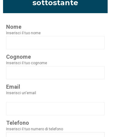
sottostante
Nome
Inserisci il tuo nome
Cognome
Inserisci il tuo cognome
Email
Inserisci un'email
Telefono
Inserisci il tuo numero di telefono