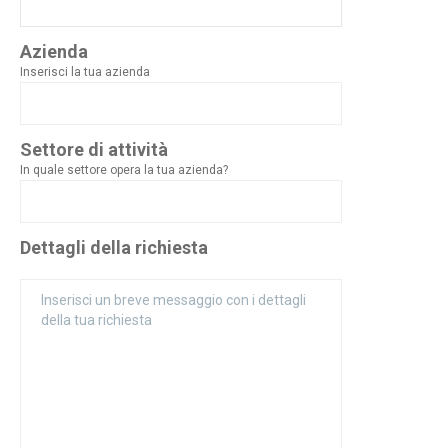
Azienda
Inserisci la tua azienda
Settore di attività
In quale settore opera la tua azienda?
Dettagli della richiesta