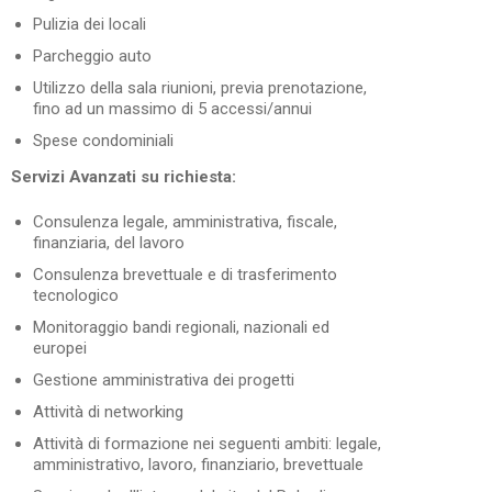
Pulizia dei locali
Parcheggio auto
Utilizzo della sala riunioni, previa prenotazione,
fino ad un massimo di 5 accessi/annui
Spese condominiali
Servizi Avanzati su richiesta:
Consulenza legale, amministrativa, fiscale,
finanziaria, del lavoro
Consulenza brevettuale e di trasferimento
tecnologico
Monitoraggio bandi regionali, nazionali ed
europei
Gestione amministrativa dei progetti
Attività di networking
Attività di formazione nei seguenti ambiti: legale,
amministrativo, lavoro, finanziario, brevettuale