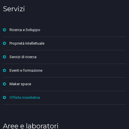
Servizi
Ricerca e Sviluppo
Proprietà Intellettuale
Servizi di ricerca
Eventi e formazione
Maker space
Offerta insediativa
Aree e laboratori