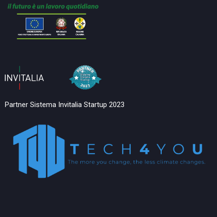
Partner Sistema Invitalia Startup 2023