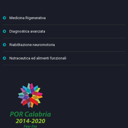
Medicina Rigenerativa
Diagnostica avanzata
Riabilitazione neuromotoria
Nutraceutica ed alimenti funzionali