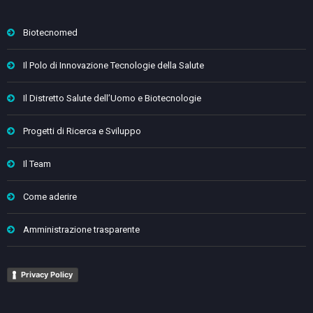
Biotecnomed
Il Polo di Innovazione Tecnologie della Salute
Il Distretto Salute dell’Uomo e Biotecnologie
Progetti di Ricerca e Sviluppo
Il Team
Come aderire
Amministrazione trasparente
Privacy Policy