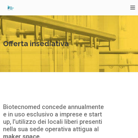
Offerta insediativa
Biotecnomed concede annualmente
e in uso esclusivo a imprese e start
up, l’utilizzo dei locali liberi presenti
nella sua sede operativa attigua al
maker space
.