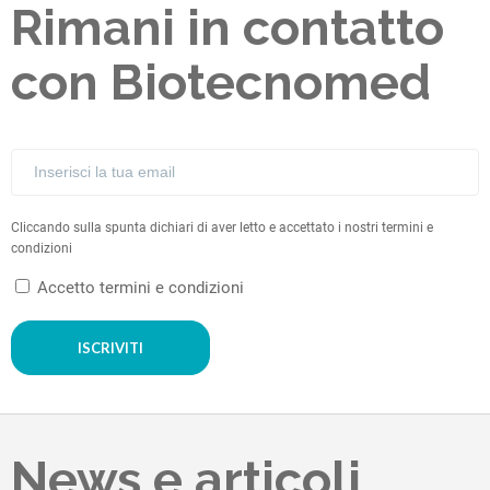
Rimani in contatto
con Biotecnomed
Cliccando sulla spunta dichiari di aver letto e accettato i nostri termini e
condizioni
Accetto termini e condizioni
ISCRIVITI
News e articoli