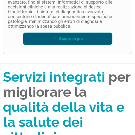
avanzato, fino ai sistemi informatici di supporto alle
decisioni cliniche e alla realizzazione di device
bioelettronici: i sistemi di diagnostica avanzata
consentono di identificare precocemente specifiche
patologie, minimizzando gli errori di diagnosi e
ottimizzando la spesa pubblica.
Scopri di più
Servizi integrati
per
migliorare la
qualità della vita e
la salute dei