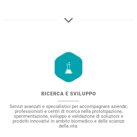
RICERCA E SVILUPPO
Servizi avanzati e specialistici per accompagnare aziende,
professionisti e centri di ricerca nella prototipazione,
sperimentazione, sviluppo e validazione di soluzioni e
prodotti innovativi in ambito biomedico e delle scienze
della vita.