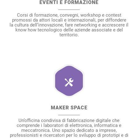
EVENTI E FORMAZIONE
Corsi di formazione, convegni, workshop e contest
promossi da attori locali e internazionali, per diffondere
la cultura dell’innovazione, fare networking e accrescere il
know how tecnologico delle aziende associate e del
territorio.
MAKER SPACE
Un’officina condivisa di fabbricazione digitale che
comprende i laboratori di elettronica, informatica e
meccatronica. Uno spazio dedicato a imprese,
professionisti e ricercatori per lo sviluppo di prototipi e di