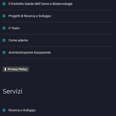
Il Distretto Salute dell’Uomo e Biotecnologie
Progetti di Ricerca e Sviluppo
Il Team
Come aderire
Amministrazione trasparente
Privacy Policy
Servizi
Ricerca e Sviluppo