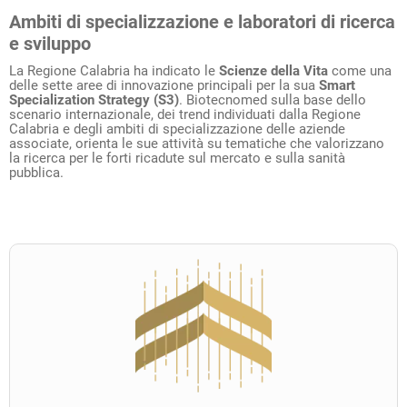
Ambiti di specializzazione e laboratori di ricerca
e sviluppo
La Regione Calabria ha indicato le
Scienze della Vita
come una
delle sette aree di innovazione principali per la sua
Smart
Specialization Strategy (S3)
. Biotecnomed sulla base dello
scenario internazionale, dei trend individuati dalla Regione
Calabria e degli ambiti di specializzazione delle aziende
associate, orienta le sue attività su tematiche che valorizzano
la ricerca per le forti ricadute sul mercato e sulla sanità
pubblica.