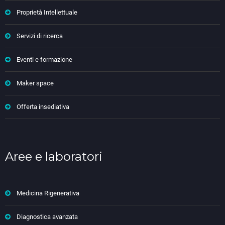
Proprietà Intellettuale
Servizi di ricerca
Eventi e formazione
Maker space
Offerta insediativa
Aree e laboratori
Medicina Rigenerativa
Diagnostica avanzata