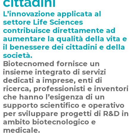
cittadini
L’innovazione applicata al
settore
Life Sciences
contribuisce direttamente ad
aumentare la qualità della vita e
il benessere dei cittadini e della
società.
Biotecnomed fornisce un
insieme integrato di servizi
dedicati a imprese, enti di
ricerca, professionisti e inventori
che hanno l’esigenza di un
supporto scientifico e operativo
per sviluppare progetti di R&D in
ambito biotecnologico e
medicale.