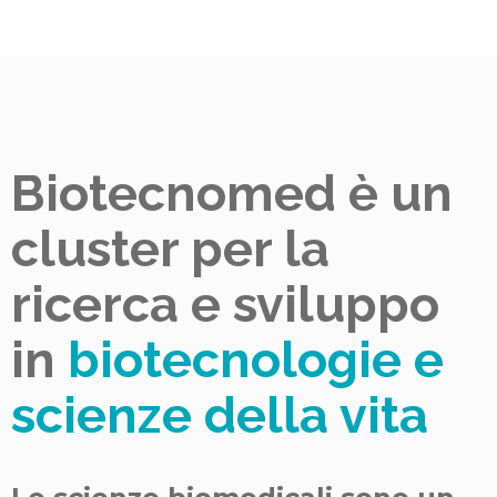
Biotecnomed è un
cluster per la
ricerca e sviluppo
in
biotecnologie e
scienze della vita