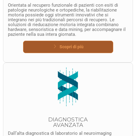
Orientata al recupero funzionale di pazienti con esiti di
patologie neurologiche e ortopediche, la riabilitazione
motoria possiede oggi strumenti innovativi che si
integrano nei più tradizionali percorsi di recupero. Le
soluzioni di rieducazione motoria integrata combinano
hardware, sensoristica e data mining, per accompagnare il
paziente nella sua intera giornata.
Scopri di più
DIAGNOSTICA
AVANZATA
Dall’alta diagnostica di laboratorio al neuroimaging