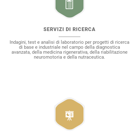
SERVIZI DI RICERCA
Indagini, test e analisi di laboratorio per progetti di ricerca
di base e industriale nel campo della diagnostica
avanzata, della medicina rigenerativa, della riabilitazione
neuromotoria e della nutraceutica.