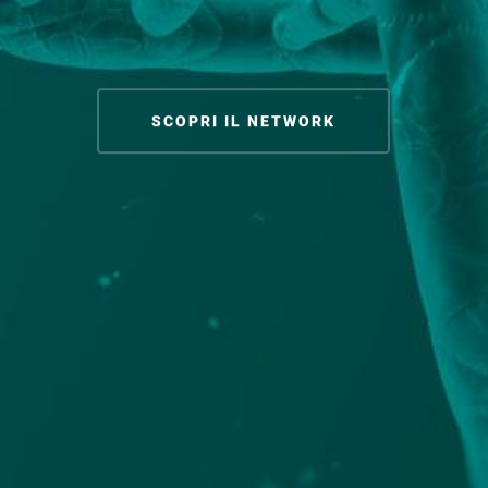
SCOPRI IL NETWORK