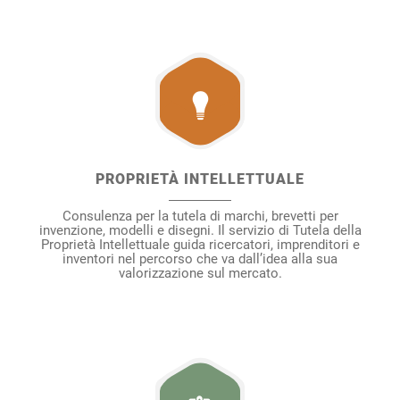
PROPRIETÀ INTELLETTUALE
Consulenza per la tutela di marchi, brevetti per
invenzione, modelli e disegni. Il servizio di Tutela della
Proprietà Intellettuale guida ricercatori, imprenditori e
inventori nel percorso che va dall’idea alla sua
valorizzazione sul mercato.