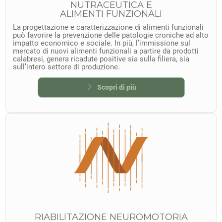
NUTRACEUTICA E
ALIMENTI FUNZIONALI
La progettazione e caratterizzazione di alimenti funzionali
può favorire la prevenzione delle patologie croniche ad alto
impatto economico e sociale. In più, l’immissione sul
mercato di nuovi alimenti funzionali a partire da prodotti
calabresi, genera ricadute positive sia sulla filiera, sia
sull’intero settore di produzione.
Scopri di più
RIABILITAZIONE NEUROMOTORIA