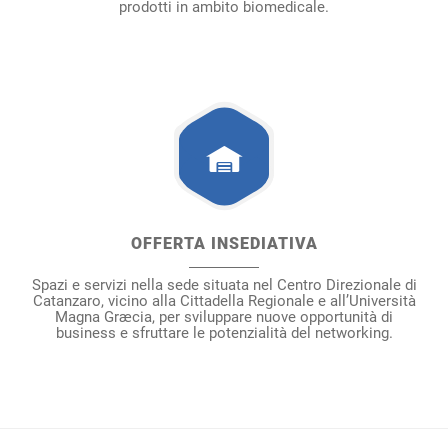
prodotti in ambito biomedicale.
OFFERTA INSEDIATIVA
Spazi e servizi nella sede situata nel Centro Direzionale di
Catanzaro, vicino alla Cittadella Regionale e all’Università
Magna Græcia, per sviluppare nuove opportunità di
business e sfruttare le potenzialità del networking.