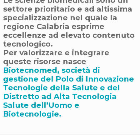
Le scienze biomedicali sono un
settore prioritario e ad altissima
specializzazione nel quale la
regione Calabria esprime
eccellenze ad elevato contenuto
tecnologico.
Per valorizzare e integrare
queste risorse nasce
Biotecnomed
, società di
gestione del Polo di Innovazione
Tecnologie della Salute e del
Distretto ad Alta Tecnologia
Salute dell’Uomo e
Biotecnologie.