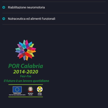
Riabilitazione neuromotoria
Nutraceutica ed alimenti funzionali