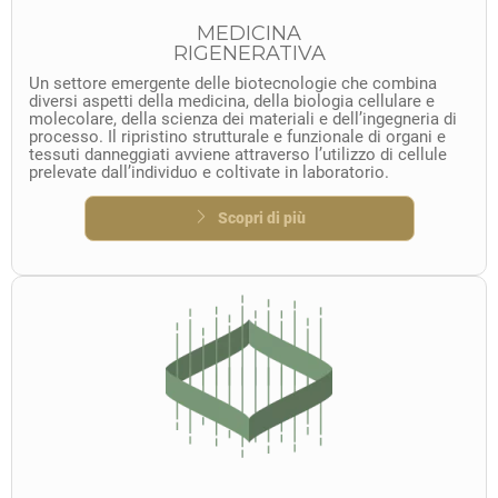
MEDICINA
RIGENERATIVA
Un settore emergente delle biotecnologie che combina
diversi aspetti della medicina, della biologia cellulare e
molecolare, della scienza dei materiali e dell’ingegneria di
processo. Il ripristino strutturale e funzionale di organi e
tessuti danneggiati avviene attraverso l’utilizzo di cellule
prelevate dall’individuo e coltivate in laboratorio.
Scopri di più