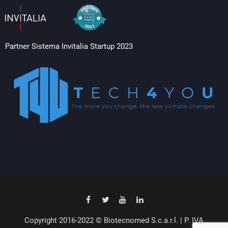
Partner Sistema Invitalia Startup 2023
Copyright 2016-2022 © Biotecnomed S.c.a.r.l. | P. IVA