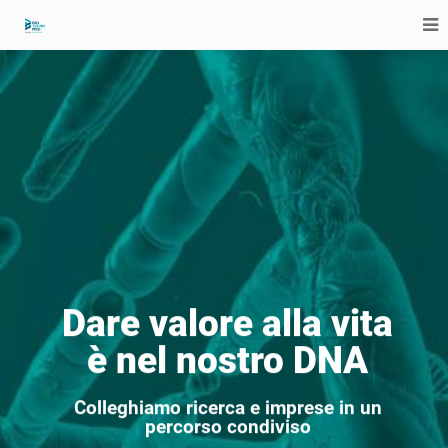
Dare valore alla vita
è nel nostro DNA
Colleghiamo ricerca e imprese in un
percorso condiviso