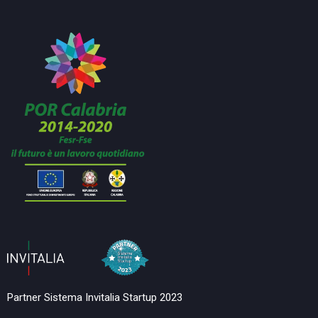
Partner Sistema Invitalia Startup 2023