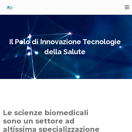
Il Polo di Innovazione Tecnologie
della Salute
Le scienze biomedicali
sono un settore ad
altissima specializzazione