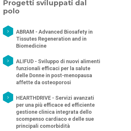
Progetti sviluppati dal
polo
ABRAM - Advanced Biosafety in
Tissutes Regeneration and in
Biomedicine
ALIFUD - Sviluppo di nuovi alimenti
funzionali efficaci per la salute
delle Donne in post-menopausa
affette da osteoporosi
HEARTHDRIVE - Servizi avanzati
per una più efficace ed efficiente
gestione clinica integrata dello
scompenso cardiaco e delle sue
principali comorbidità