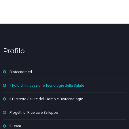
Profilo
Biotecnomed
Il Polo di Innovazione Tecnologie della Salute
Il Distretto Salute dell’Uomo e Biotecnologie
Progetti di Ricerca e Sviluppo
Il Team