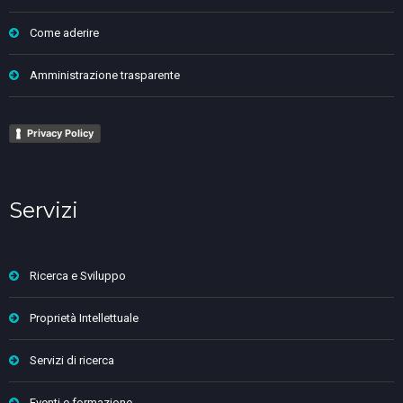
Come aderire
Amministrazione trasparente
Privacy Policy
Servizi
Ricerca e Sviluppo
Proprietà Intellettuale
Servizi di ricerca
Eventi e formazione