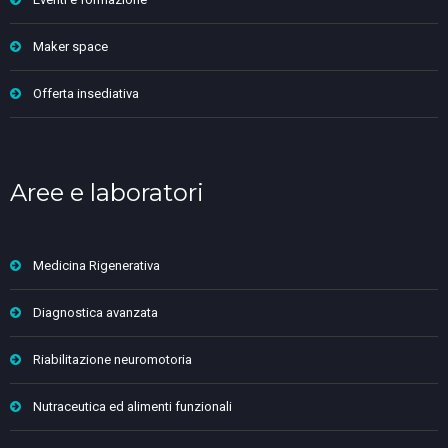
Maker space
Offerta insediativa
Aree e laboratori
Medicina Rigenerativa
Diagnostica avanzata
Riabilitazione neuromotoria
Nutraceutica ed alimenti funzionali