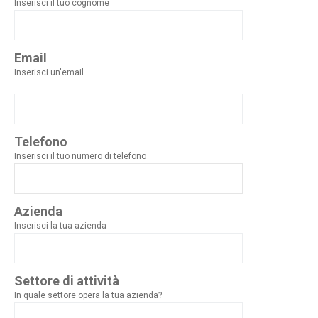
Inserisci il tuo cognome
Email
Inserisci un'email
Telefono
Inserisci il tuo numero di telefono
Azienda
Inserisci la tua azienda
Settore di attività
In quale settore opera la tua azienda?