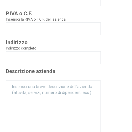
P.IVA o C.F.
Inserisci la P.IVA o il C.F. dell'azienda
Indirizzo
Indirizzo completo
Descrizione azienda