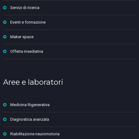
Servizi di ricerca
Eventi e formazione
Maker space
Offerta insediativa
Aree e laboratori
Medicina Rigenerativa
Diagnostica avanzata
Riabilitazione neuromotoria