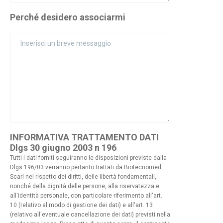
Perché desidero associarmi
INFORMATIVA TRATTAMENTO DATI
Dlgs 30 giugno 2003 n 196
Tutti i dati forniti seguiranno le disposizioni previste dalla
Dlgs 196/03 verranno pertanto trattati da Biotecnomed
Scarl nel rispetto dei diritti, delle libertà fondamentali,
nonché della dignità delle persone, alla riservatezza e
all'identità personale, con particolare riferimento all'art.
10 (relativo al modo di gestione dei dati) e all'art. 13
(relativo all'eventuale cancellazione dei dati) previsti nella