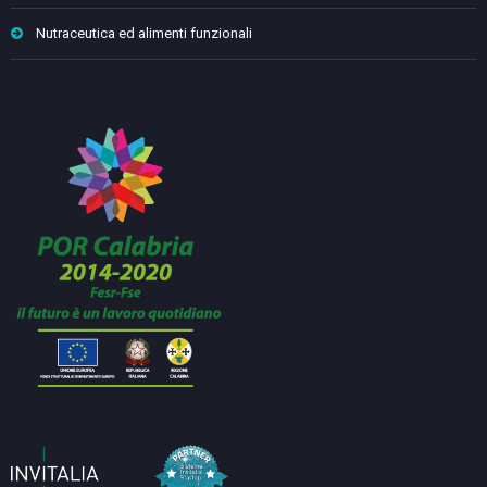
Nutraceutica ed alimenti funzionali