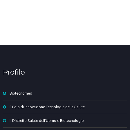
Profilo
Biotecnomed
Il Polo di Innovazione Tecnologie della Salute
Il Distretto Salute dell’Uomo e Biotecnologie