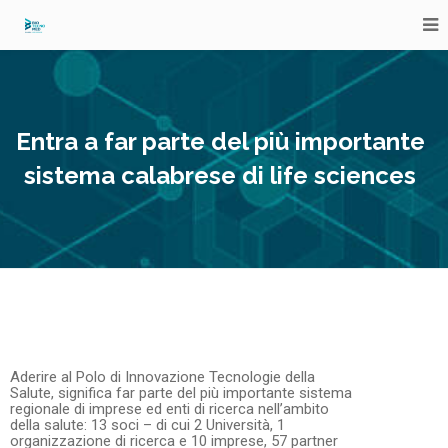
Entra a far parte del più importante
sistema calabrese di life sciences
Aderire al Polo di Innovazione Tecnologie della
Salute, significa far parte del più importante sistema
regionale di imprese ed enti di ricerca nell’ambito
della salute: 13 soci – di cui 2 Università, 1
organizzazione di ricerca e 10 imprese, 57 partner