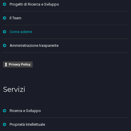
Progetti di Ricerca e Sviluppo
Il Team
Come aderire
Amministrazione trasparente
Privacy Policy
Servizi
Ricerca e Sviluppo
Proprietà Intellettuale