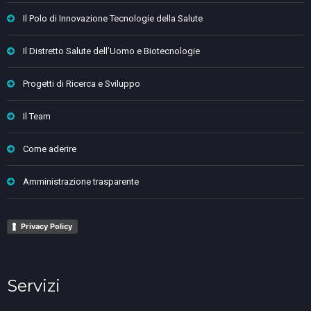
Il Polo di Innovazione Tecnologie della Salute
Il Distretto Salute dell’Uomo e Biotecnologie
Progetti di Ricerca e Sviluppo
Il Team
Come aderire
Amministrazione trasparente
Privacy Policy
Servizi