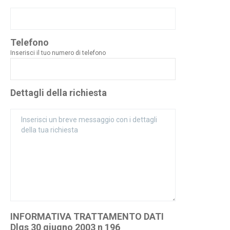
Telefono
Inserisci il tuo numero di telefono
Dettagli della richiesta
INFORMATIVA TRATTAMENTO DATI
Dlgs 30 giugno 2003 n 196