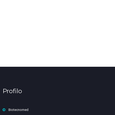
Profilo
Biotecnomed