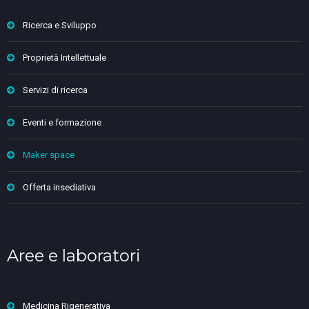
Ricerca e Sviluppo
Proprietà Intellettuale
Servizi di ricerca
Eventi e formazione
Maker space
Offerta insediativa
Aree e laboratori
Medicina Rigenerativa