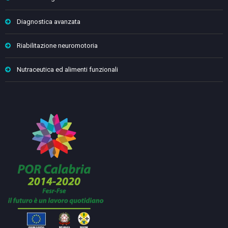
Diagnostica avanzata
Riabilitazione neuromotoria
Nutraceutica ed alimenti funzionali