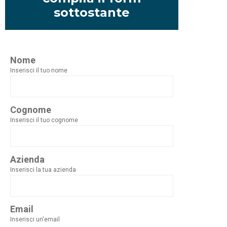
sottostante
Nome
Inserisci il tuo nome
Cognome
Inserisci il tuo cognome
Azienda
Inserisci la tua azienda
Email
Inserisci un'email