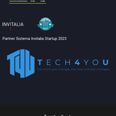
Partner Sistema Invitalia Startup 2023