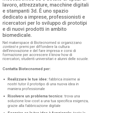
lavoro, attrezzature, macchine digitali
e stampanti 3d. È uno spazio
dedicato a imprese, professionisti e
ricercatori per lo sviluppo di prototipi
e di nuovi prodotti in ambito
biomedicale.
Nel makerspace di Biotecnomed si organizzano
contest
e premi per diffondere la cultura
dell’innovazione e del fare impresa e corsi di
formazione per accrescere il know how di
ricercatori, studenti universitari e alunni delle scuole.
Contatta Biotecnomed per:
Realizzare le tue idee
:
fabbrica insieme ai
nostri tutor il prototipo di una nuova idea in
maniera professionale
Risolvere un problema tecnico
:
trova una
soluzione low-cost a una tua specifica esigenza,
grazie alla fabbricazione digitale