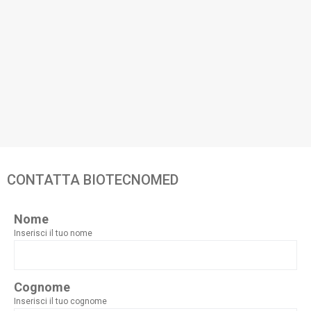
CONTATTA BIOTECNOMED
Nome
Inserisci il tuo nome
Cognome
Inserisci il tuo cognome