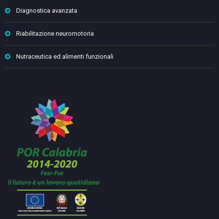
Diagnostica avanzata
Riabilitazione neuromotoria
Nutraceutica ed alimenti funzionali