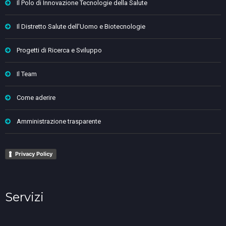
Il Polo di Innovazione Tecnologie della Salute
Il Distretto Salute dell’Uomo e Biotecnologie
Progetti di Ricerca e Sviluppo
Il Team
Come aderire
Amministrazione trasparente
Privacy Policy
Servizi