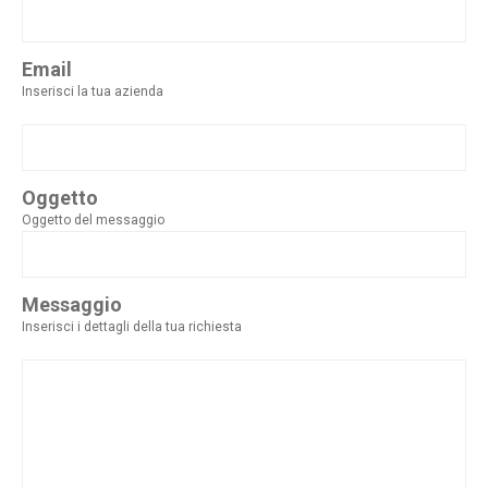
Email
Inserisci la tua azienda
Oggetto
Oggetto del messaggio
Messaggio
Inserisci i dettagli della tua richiesta