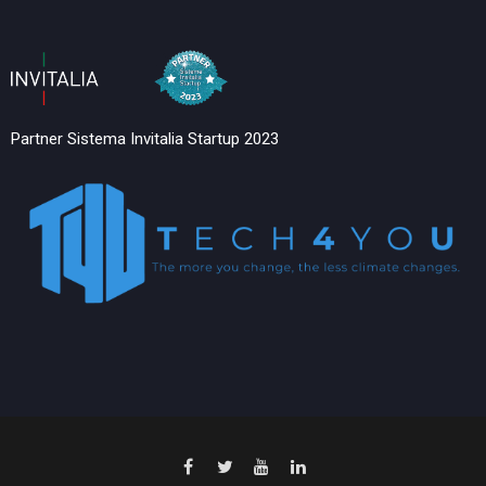
Partner Sistema Invitalia Startup 2023