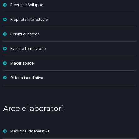
Ricerca e Sviluppo
Proprietà Intellettuale
Servizi di ricerca
Eventi e formazione
Maker space
Offerta insediativa
Aree e laboratori
Medicina Rigenerativa