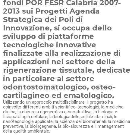
fondi POR FESR Calabria 2007-
2013 sui Progetti Agenda
Strategica dei Poli di
Innovazione, si occupa dello
sviluppo di piattaforme
tecnologiche innovative
finalizzate alla realizzazione di
applicazioni nel settore della
rigenerazione tissutale, dedicate
in particolare al settore
odontostomatologico, osteo-
cartilagineo ed ematologico.
Utilizzando un approccio multidisciplinare, il progetto ha
coinvolto differenti ambiti scientifico-tecnologici: la medicina
clinica, la chirurgia rigenerativa e ricostruttiva, la biologia e
fisiopatologia cellulare, la biologia delle cellule staminali, le
nanotecnologie applicate, la scienza dei biomateriali, la medicina
preventiva, la bioingegneria, la bio-sicurezza e il management
della qualità ambientale.