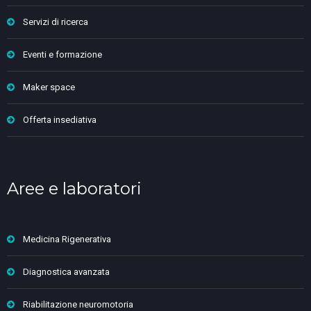
Servizi di ricerca
Eventi e formazione
Maker space
Offerta insediativa
Aree e laboratori
Medicina Rigenerativa
Diagnostica avanzata
Riabilitazione neuromotoria