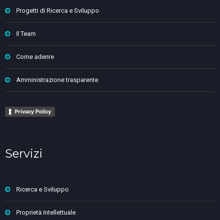
Progetti di Ricerca e Sviluppo
Il Team
Come aderire
Amministrazione trasparente
Privacy Policy
Servizi
Ricerca e Sviluppo
Proprietà Intellettuale