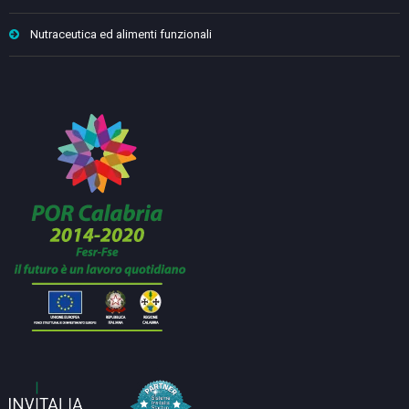
Nutraceutica ed alimenti funzionali