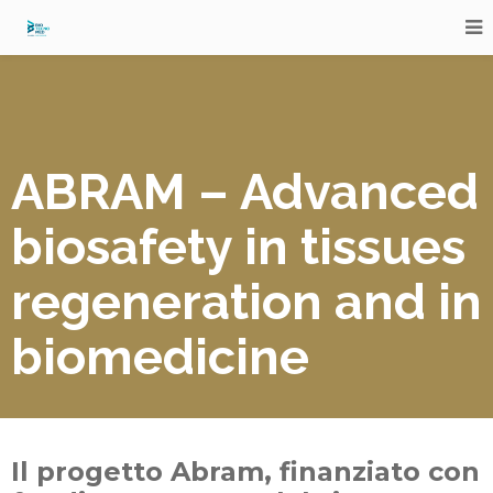
ABRAM
– Advanced
biosafety in tissues
regeneration and in
biomedicine
Il progetto
Abram
, finanziato con