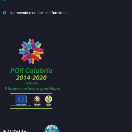
Nutraceutica ed alimenti funzionali