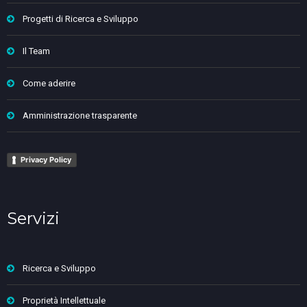
Progetti di Ricerca e Sviluppo
Il Team
Come aderire
Amministrazione trasparente
Privacy Policy
Servizi
Ricerca e Sviluppo
Proprietà Intellettuale