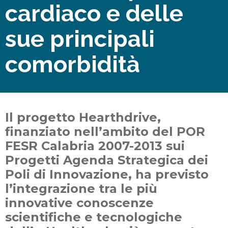
cardiaco e delle
sue principali
comorbidità
Il progetto Hearthdrive,
finanziato nell’ambito del POR
FESR Calabria 2007-2013 sui
Progetti Agenda Strategica dei
Poli di Innovazione, ha previsto
l’integrazione tra le più
innovative conoscenze
scientifiche e tecnologiche