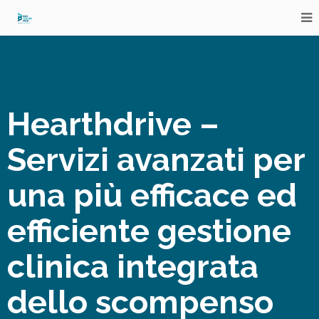
Hearthdrive
–
Servizi avanzati per
una più efficace ed
efficiente gestione
clinica integrata
dello scompenso