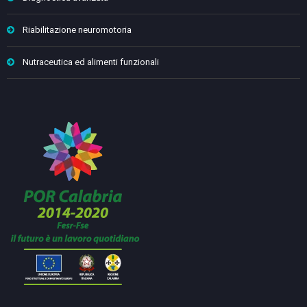
Riabilitazione neuromotoria
Nutraceutica ed alimenti funzionali