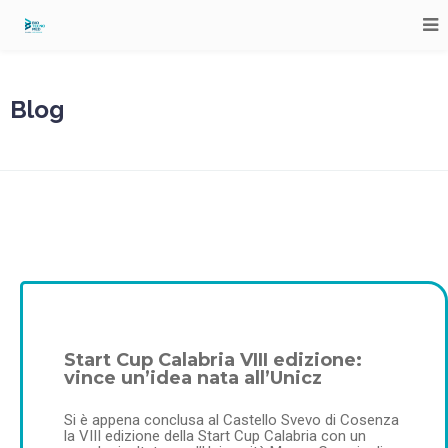
Blog
Start Cup Calabria VIII edizione:
vince un’idea nata all’Unicz
Si è appena conclusa al Castello Svevo di Cosenza
la VIII edizione della Start Cup Calabria con un