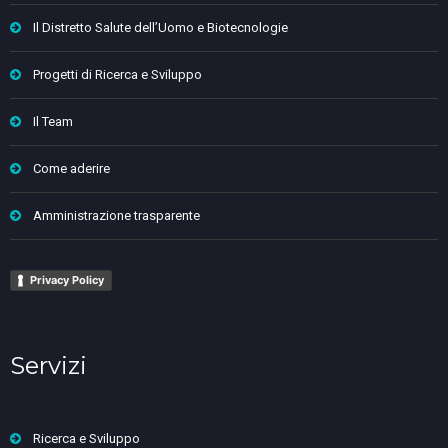
Il Distretto Salute dell’Uomo e Biotecnologie
Progetti di Ricerca e Sviluppo
Il Team
Come aderire
Amministrazione trasparente
Privacy Policy
Servizi
Ricerca e Sviluppo