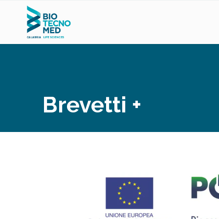
Brevetti +