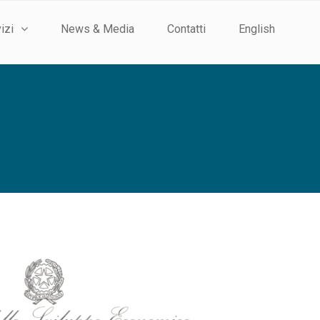
izi
News & Media
Contatti
English