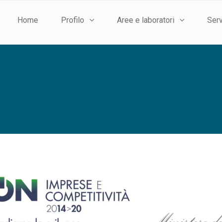
Home
Profilo
Aree e laboratori
Serv