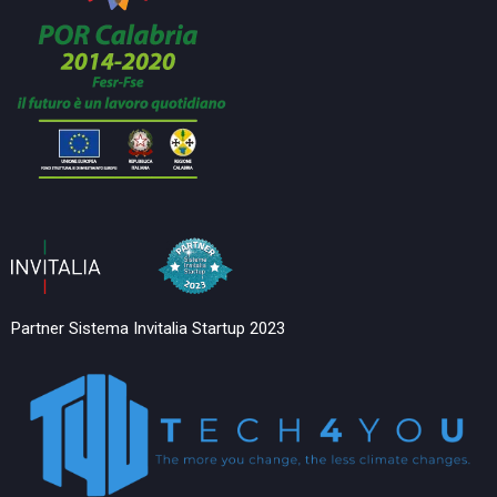
Partner Sistema Invitalia Startup 2023