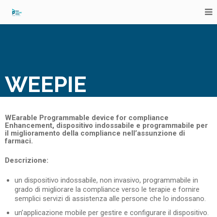
WEEPIE
WEarable Programmable device for compliance
Enhancement, dispositivo indossabile e programmabile per
il miglioramento della compliance nell’assunzione di
farmaci.
Descrizione:
un dispositivo indossabile, non invasivo, programmabile in
grado di migliorare la compliance verso le terapie e fornire
semplici servizi di assistenza alle persone che lo indossano.
un’applicazione mobile per gestire e configurare il dispositivo.