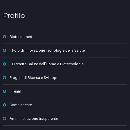
Profilo
Biotecnomed
Il Polo di Innovazione Tecnologie della Salute
Il Distretto Salute dell’Uomo e Biotecnologie
Progetti di Ricerca e Sviluppo
Il Team
Come aderire
Amministrazione trasparente