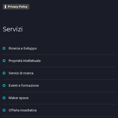
Privacy Policy
Servizi
Ricerca e Sviluppo
Proprietà Intellettuale
Servizi di ricerca
Eventi e formazione
Maker space
Offerta insediativa