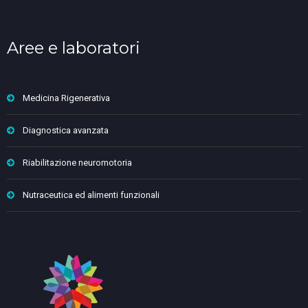
Aree e laboratori
Medicina Rigenerativa
Diagnostica avanzata
Riabilitazione neuromotoria
Nutraceutica ed alimenti funzionali