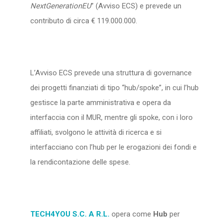
NextGenerationEU
” (Avviso ECS) e prevede un
contributo di circa € 119.000.000.
L’Avviso ECS prevede una struttura di governance
dei progetti finanziati di tipo “hub/spoke”, in cui l’hub
gestisce la parte amministrativa e opera da
interfaccia con il MUR, mentre gli spoke, con i loro
affiliati, svolgono le attività di ricerca e si
interfacciano con l’hub per le erogazioni dei fondi e
la rendicontazione delle spese.
TECH4YOU S.C. A R.L.
opera come
Hub
per