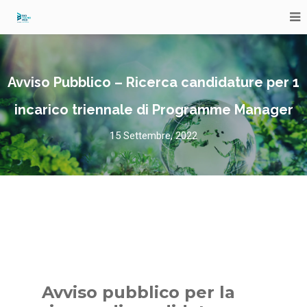
Avviso Pubblico – Ricerca candidature per 1
incarico triennale di Programme Manager
15 Settembre, 2022
Avviso pubblico per la