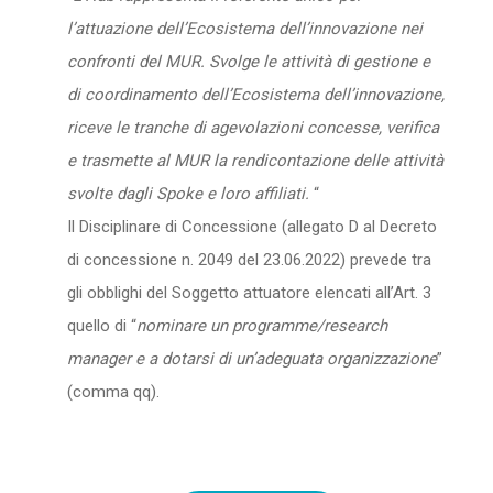
l’attuazione dell’Ecosistema dell’innovazione nei
confronti del MUR. Svolge le attività di gestione e
di coordinamento dell’Ecosistema dell’innovazione,
riceve le tranche di agevolazioni concesse, verifica
e trasmette al MUR la rendicontazione delle attività
svolte dagli Spoke e loro affiliati.
“
Il Disciplinare di Concessione (allegato D al Decreto
di concessione n. 2049 del 23.06.2022) prevede tra
gli obblighi del Soggetto attuatore elencati all’Art. 3
quello di “
nominare un programme/research
manager e a dotarsi di un’adeguata organizzazione
”
(comma qq).