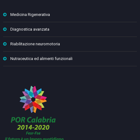
Medicina Rigenerativa
Diagnostica avanzata
Riabilitazione neuromotoria
Nutraceutica ed alimenti funzionali