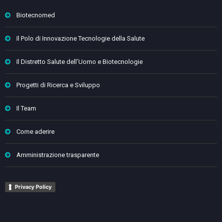
Biotecnomed
Il Polo di Innovazione Tecnologie della Salute
Il Distretto Salute dell’Uomo e Biotecnologie
Progetti di Ricerca e Sviluppo
Il Team
Come aderire
Amministrazione trasparente
Privacy Policy