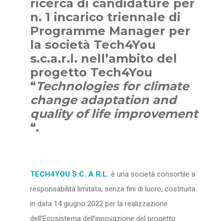
ricerca di candidature per
n. 1 incarico triennale di
Programme Manager per
la società Tech4You
s.c.a.r.l. nell’ambito del
progetto Tech4You
“
Technologies for climate
change adaptation and
quality of life improvement
“.
TECH4YOU S.C. A R.L.
è una società consortile a
responsabilità limitata, senza fini di lucro, costituita
in data 14 giugno 2022 per la realizzazione
dell’Ecosistema dell’innovazione del progetto