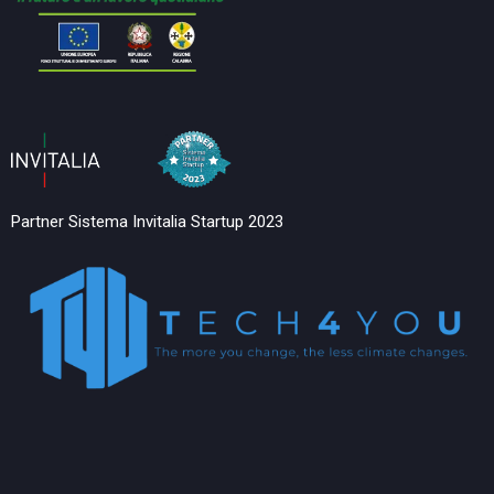
Partner Sistema Invitalia Startup 2023