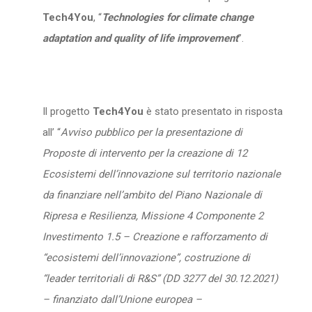
Tech4You
, “
Technologies for climate change
adaptation and quality of life improvement
”.
Il progetto
Tech4You
è stato presentato in risposta
all’ “
Avviso pubblico per la presentazione di
Proposte di intervento per la creazione di 12
Ecosistemi dell’innovazione sul territorio nazionale
da finanziare nell’ambito del Piano Nazionale di
Ripresa e Resilienza, Missione 4 Componente 2
Investimento 1.5 – Creazione e rafforzamento di
“ecosistemi dell’innovazione”, costruzione di
“leader territoriali di R&S” (DD 3277 del 30.12.2021)
– finanziato dall’Unione europea –