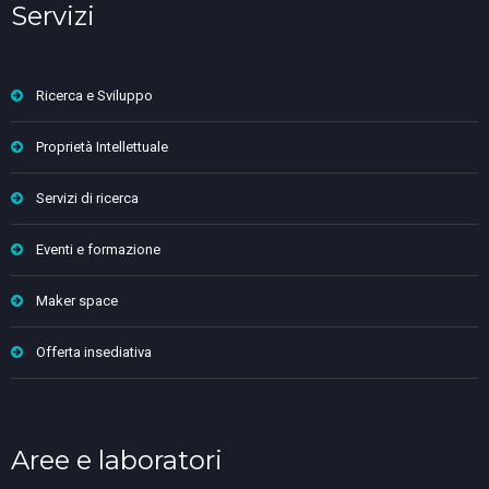
Servizi
Ricerca e Sviluppo
Proprietà Intellettuale
Servizi di ricerca
Eventi e formazione
Maker space
Offerta insediativa
Aree e laboratori