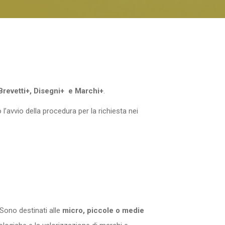
revetti+, Disegni+ e Marchi+
.
’avvio della procedura per la richiesta nei
Sono destinati alle
micro, piccole o medie