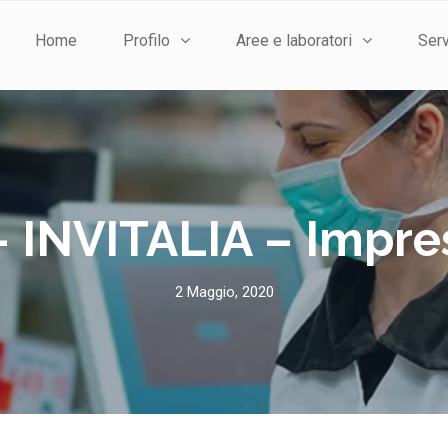
Home
Profilo
Aree e laboratori
Serv
INVITALIA – Impre
2 Maggio, 2020