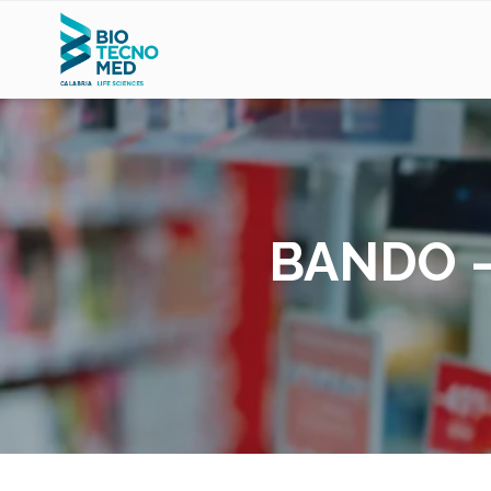
BANDO – 