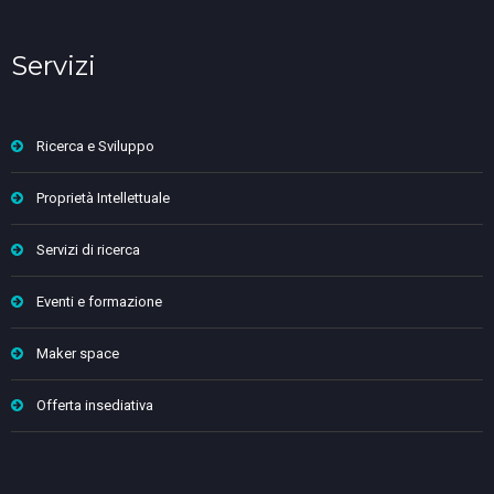
Servizi
Ricerca e Sviluppo
Proprietà Intellettuale
Servizi di ricerca
Eventi e formazione
Maker space
Offerta insediativa