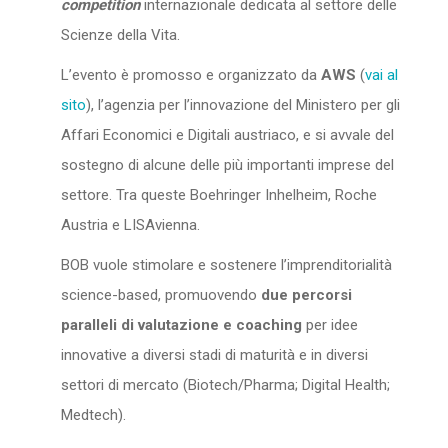
competition
internazionale dedicata al settore delle
Scienze della Vita.
L’evento è promosso e organizzato da
AWS
(
vai al
sito
), l’agenzia per l’innovazione del Ministero per gli
Affari Economici e Digitali austriaco, e si avvale del
sostegno di alcune delle più importanti imprese del
settore. Tra queste Boehringer Inhelheim, Roche
Austria e LISAvienna.
BOB vuole stimolare e sostenere l’imprenditorialità
science-based, promuovendo
due percorsi
paralleli di valutazione e coaching
per idee
innovative a diversi stadi di maturità e in diversi
settori di mercato (Biotech/Pharma; Digital Health;
Medtech).