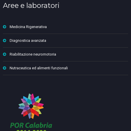
Aree e laboratori
Medicina Rigenerativa
Diagnostica avanzata
Riabilitazione neuromotoria
Nutraceutica ed alimenti funzionali