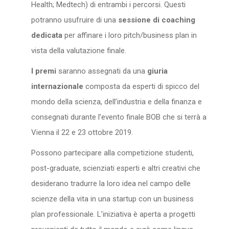
Health; Medtech) di entrambi i percorsi. Questi
potranno usufruire di una
sessione di coaching
dedicata
per affinare i loro pitch/business plan in
vista della valutazione finale.
I premi
saranno assegnati da una
giuria
internazionale
composta da esperti di spicco del
mondo della scienza, dell’industria e della finanza e
consegnati durante l’evento finale BOB che si terrà a
Vienna il 22 e 23 ottobre 2019.
Possono partecipare alla competizione studenti,
post-graduate, scienziati esperti e altri creativi che
desiderano tradurre la loro idea nel campo delle
scienze della vita in una startup con un business
plan professionale. L’iniziativa è aperta a progetti