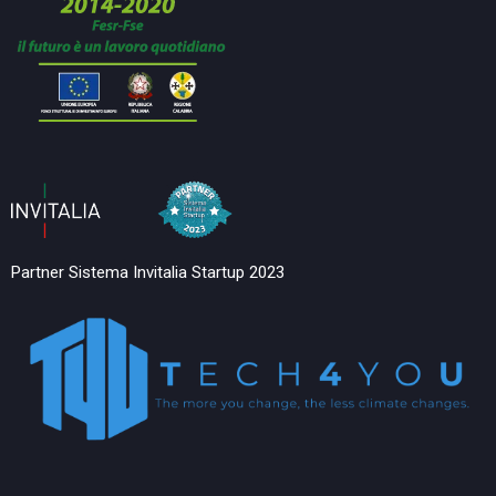
Partner Sistema Invitalia Startup 2023