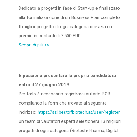
Dedicato a progetti in fase di Start-up e finalizzato
alla formalizzazione di un Business Plan completo.
Il miglior progetto di ogni categoria riceverà un
premio in contanti di 7.500 EUR.
Scopri di più >>
È possibile presentare la propria candidatura
entro il 27 giugno 2019.
Per farlo è necessario registrarsi sul sito BOB
compilando la form che trovate al seguente
indirizzo:
https://ssl.bestofbiotech.at/
user/register
Un team di valutatori esperti selezionerà i 3 migliori
progetti di ogni categoria (Biotech/Pharma; Digital