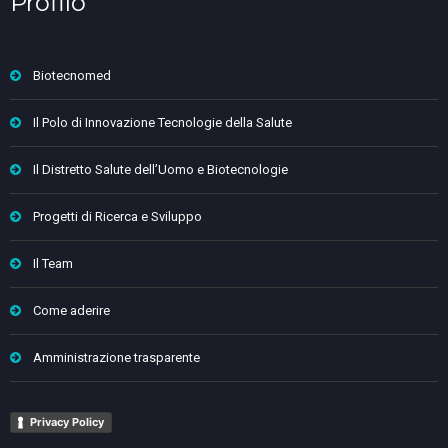
Profilo
Biotecnomed
Il Polo di Innovazione Tecnologie della Salute
Il Distretto Salute dell’Uomo e Biotecnologie
Progetti di Ricerca e Sviluppo
Il Team
Come aderire
Amministrazione trasparente
Privacy Policy