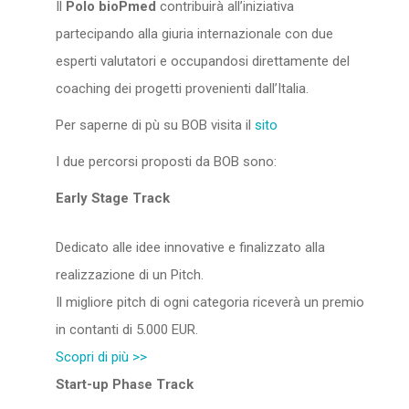
Il
Polo bioPmed
contribuirà all’iniziativa
partecipando alla giuria internazionale con due
esperti valutatori e occupandosi direttamente del
coaching dei progetti provenienti dall’Italia.
Per saperne di pù su BOB visita il
sito
I due percorsi proposti da BOB sono:
Early Stage Track
Dedicato alle idee innovative e finalizzato alla
realizzazione di un Pitch.
Il migliore pitch di ogni categoria riceverà un premio
in contanti di 5.000 EUR.
Scopri di più >>
Start-up Phase Track