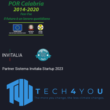
Partner Sistema Invitalia Startup 2023