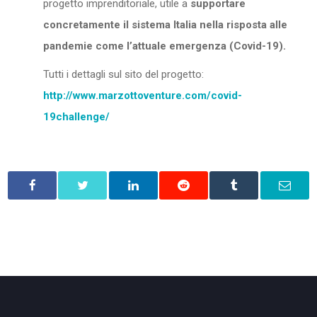
progetto imprenditoriale, utile a
supportare
concretamente il sistema Italia nella risposta alle
pandemie come l’attuale emergenza (Covid-19).
Tutti i dettagli sul sito del progetto:
http://www.marzottoventure.com/covid-
19challenge/