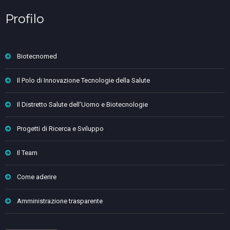
Profilo
Biotecnomed
Il Polo di Innovazione Tecnologie della Salute
Il Distretto Salute dell’Uomo e Biotecnologie
Progetti di Ricerca e Sviluppo
Il Team
Come aderire
Amministrazione trasparente