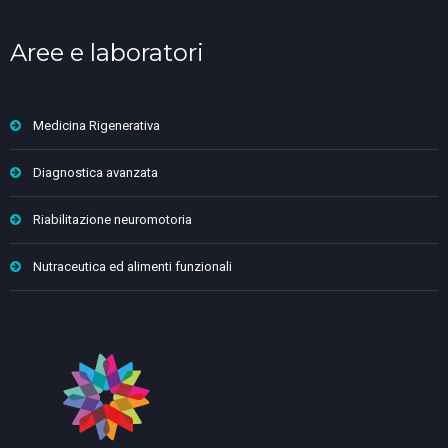
Aree e laboratori
Medicina Rigenerativa
Diagnostica avanzata
Riabilitazione neuromotoria
Nutraceutica ed alimenti funzionali