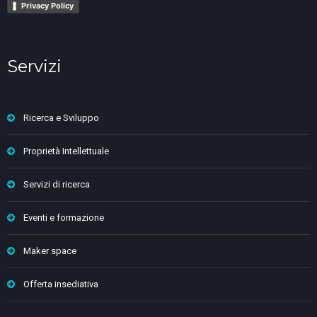
Privacy Policy
Servizi
Ricerca e Sviluppo
Proprietà Intellettuale
Servizi di ricerca
Eventi e formazione
Maker space
Offerta insediativa