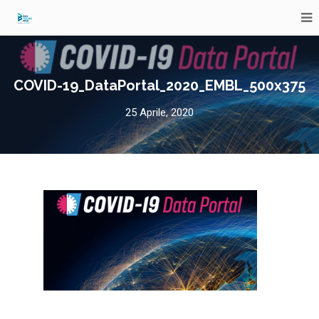
COVID-19_DataPortal_2020_EMBL_500x375
25 Aprile, 2020