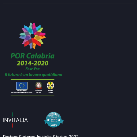
Partner Sistema Invitalia Startup 2023