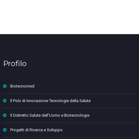
Profilo
Biotecnomed
Il Polo di Innovazione Tecnologie della Salute
Il Distretto Salute dell’Uomo e Biotecnologie
Progetti di Ricerca e Sviluppo