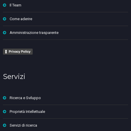
Il Team
Come aderire
Amministrazione trasparente
Privacy Policy
Servizi
Ricerca e Sviluppo
Proprietà Intellettuale
Servizi di ricerca