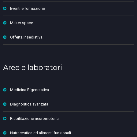
Eventi e formazione
Maker space
Offerta insediativa
Aree e laboratori
Medicina Rigenerativa
Diagnostica avanzata
Riabilitazione neuromotoria
Nutraceutica ed alimenti funzionali