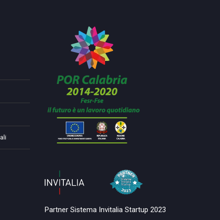
ali
Partner Sistema Invitalia Startup 2023