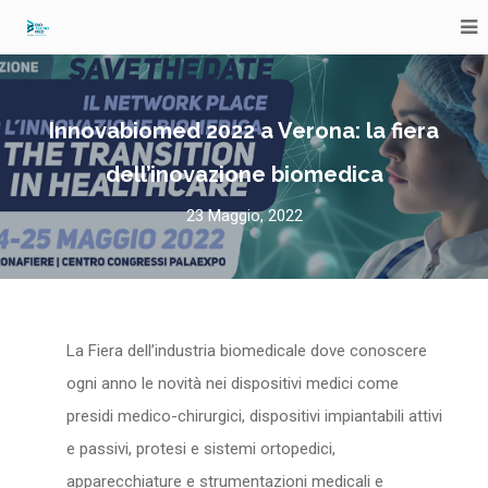
Innovabiomed 2022 a Verona: la fiera
dell’inovazione biomedica
23 Maggio, 2022
La Fiera dell’industria biomedicale dove conoscere
ogni anno le novità nei dispositivi medici come
presidi medico-chirurgici, dispositivi impiantabili attivi
e passivi, protesi e sistemi ortopedici,
apparecchiature e strumentazioni medicali e