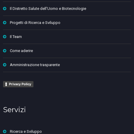
Il Distretto Salute dell’Uomo e Biotecnologie
Progetti di Ricerca e Sviluppo
Il Team
Come aderire
Amministrazione trasparente
Privacy Policy
Servizi
Ricerca e Sviluppo