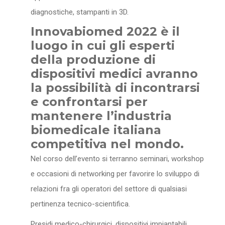
diagnostiche, stampanti in 3D.
Innovabiomed 2022 è il
luogo in cui gli esperti
della produzione di
dispositivi medici avranno
la possibilità di incontrarsi
e confrontarsi per
mantenere l’industria
biomedicale italiana
competitiva nel mondo.
Nel corso dell’evento si terranno seminari, workshop
e occasioni di networking per favorire lo sviluppo di
relazioni fra gli operatori del settore di qualsiasi
pertinenza tecnico-scientifica.
Presidi medico-chirurgici, dispositivi impiantabili