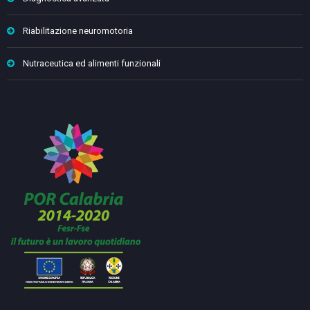
Riabilitazione neuromotoria
Nutraceutica ed alimenti funzionali