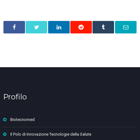
Profilo
Biotecnomed
Il Polo di Innovazione Tecnologie della Salute