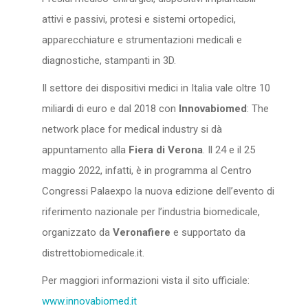
attivi e passivi, protesi e sistemi ortopedici,
apparecchiature e strumentazioni medicali e
diagnostiche, stampanti in 3D.
Il settore dei dispositivi medici in Italia vale oltre 10
miliardi di euro e dal 2018 con
Innovabiomed
: The
network place for medical industry si dà
appuntamento alla
Fiera di Verona
. Il 24 e il 25
maggio 2022, infatti, è in programma al Centro
Congressi Palaexpo la nuova edizione dell’evento di
riferimento nazionale per l’industria biomedicale,
organizzato da
Veronafiere
e supportato da
distrettobiomedicale.it.
Per maggiori informazioni vista il sito ufficiale:
www.innovabiomed.it