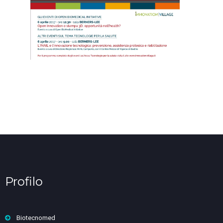
Profilo
Biotecnomed