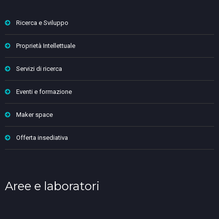
Ricerca e Sviluppo
Proprietà Intellettuale
Servizi di ricerca
Eventi e formazione
Maker space
Offerta insediativa
Aree e laboratori