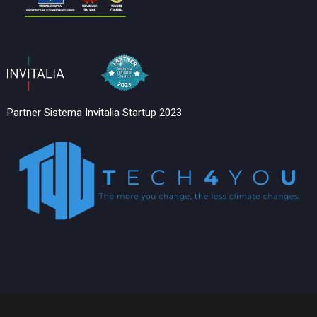
Partner Sistema Invitalia Startup 2023