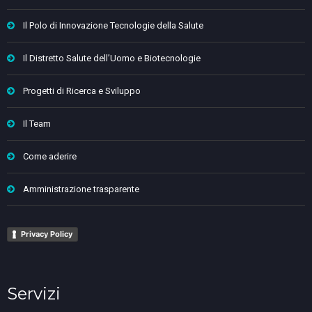
Il Polo di Innovazione Tecnologie della Salute
Il Distretto Salute dell’Uomo e Biotecnologie
Progetti di Ricerca e Sviluppo
Il Team
Come aderire
Amministrazione trasparente
Privacy Policy
Servizi