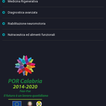
Medicina Rigenerativa
Diagnostica avanzata
Riabilitazione neuromotoria
Nutraceutica ed alimenti funzionali