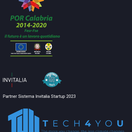
Partner Sistema Invitalia Startup 2023