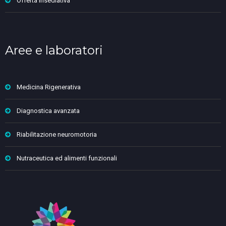
Offerta insediativa
Aree e laboratori
Medicina Rigenerativa
Diagnostica avanzata
Riabilitazione neuromotoria
Nutraceutica ed alimenti funzionali