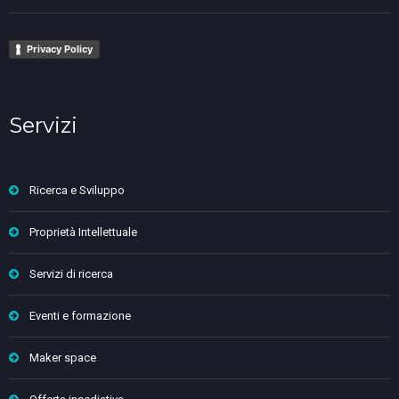
Privacy Policy
Servizi
Ricerca e Sviluppo
Proprietà Intellettuale
Servizi di ricerca
Eventi e formazione
Maker space