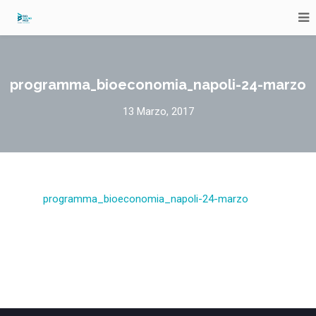
programma_bioeconomia_napoli-24-marzo
13 Marzo, 2017
programma_bioeconomia_napoli-24-marzo