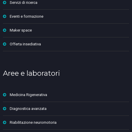
Servizi di ricerca
Eventi e formazione
Maker space
Offerta insediativa
Aree e laboratori
Medicina Rigenerativa
Diagnostica avanzata
Riabilitazione neuromotoria