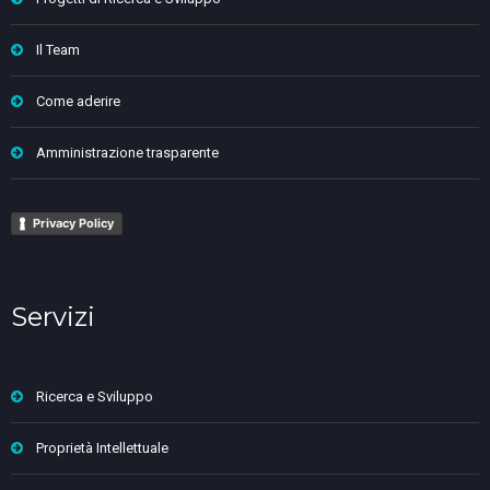
Il Team
Come aderire
Amministrazione trasparente
Privacy Policy
Servizi
Ricerca e Sviluppo
Proprietà Intellettuale