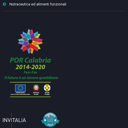
Nutraceutica ed alimenti funzionali