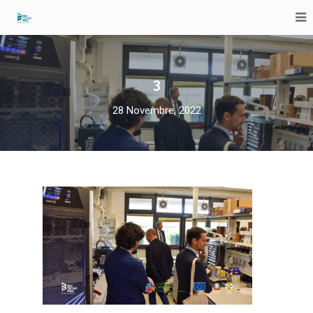
3
28 Novembre, 2022