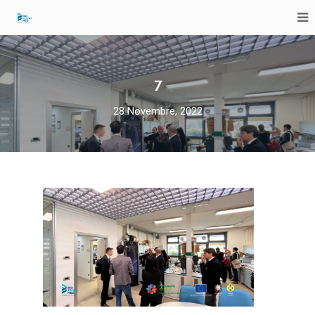
7
28 Novembre, 2022