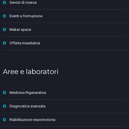
Servizi di ricerca
Eventi e formazione
Maker space
Offerta insediativa
Aree e laboratori
Medicina Rigenerativa
Diagnostica avanzata
Riabilitazione neuromotoria