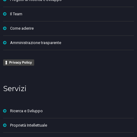
Il Team
Come aderire
Amministrazione trasparente
Privacy Policy
Servizi
Ricerca e Sviluppo
Proprietà Intellettuale