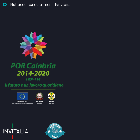
Nutraceutica ed alimenti funzionali