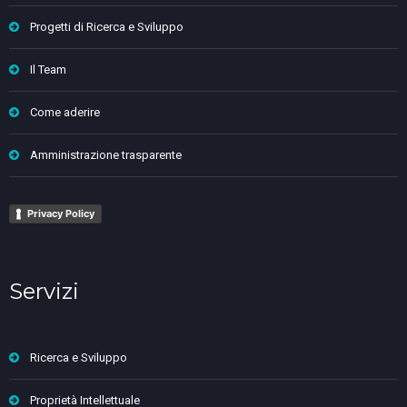
Progetti di Ricerca e Sviluppo
Il Team
Come aderire
Amministrazione trasparente
Privacy Policy
Servizi
Ricerca e Sviluppo
Proprietà Intellettuale