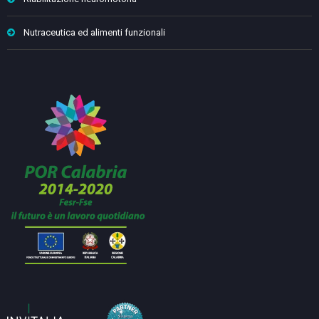
Nutraceutica ed alimenti funzionali