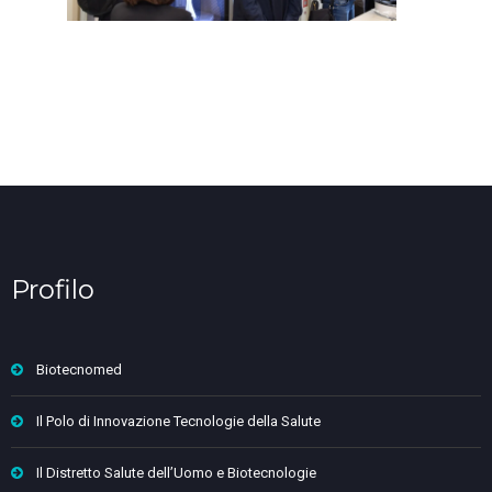
Profilo
Biotecnomed
Il Polo di Innovazione Tecnologie della Salute
Il Distretto Salute dell’Uomo e Biotecnologie