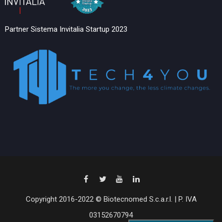
Partner Sistema Invitalia Startup 2023
Copyright 2016-2022 © Biotecnomed S.c.a.r.l. | P. IVA
03152670794