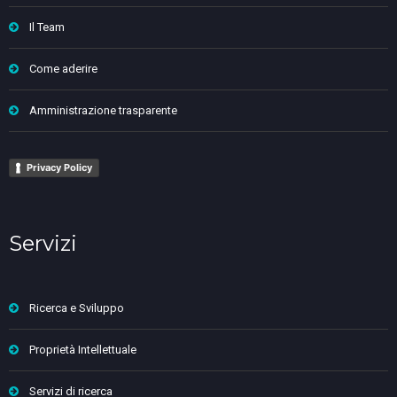
Il Team
Come aderire
Amministrazione trasparente
Privacy Policy
Servizi
Ricerca e Sviluppo
Proprietà Intellettuale
Servizi di ricerca