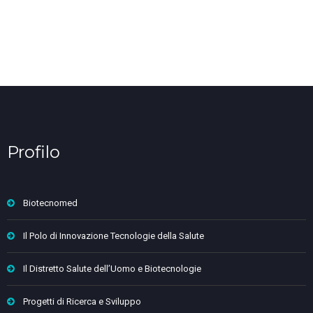
Profilo
Biotecnomed
Il Polo di Innovazione Tecnologie della Salute
Il Distretto Salute dell’Uomo e Biotecnologie
Progetti di Ricerca e Sviluppo