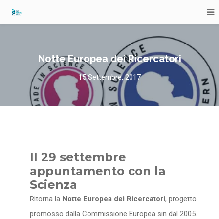
Notte Europea dei Ricercatori
15 Settembre, 2017
Il 29 settembre
appuntamento con la
Scienza
Ritorna la
Notte Europea dei Ricercatori
, progetto
promosso dalla Commissione Europea sin dal 2005.