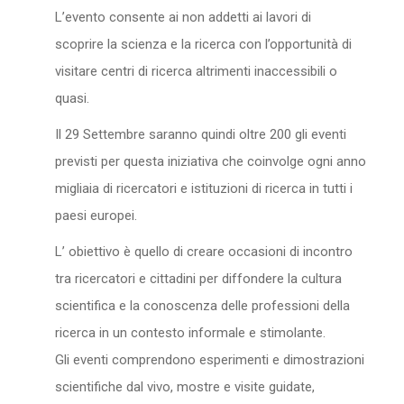
L’evento consente ai non addetti ai lavori di
scoprire la scienza e la ricerca con l’opportunità di
visitare centri di ricerca altrimenti inaccessibili o
quasi.
Il 29 Settembre saranno quindi oltre 200 gli eventi
previsti per questa iniziativa che coinvolge ogni anno
migliaia di ricercatori e istituzioni di ricerca in tutti i
paesi europei.
L’ obiettivo è quello di creare occasioni di incontro
tra ricercatori e cittadini per diffondere la cultura
scientifica e la conoscenza delle professioni della
ricerca in un contesto informale e stimolante.
Gli eventi comprendono esperimenti e dimostrazioni
scientifiche dal vivo, mostre e visite guidate,