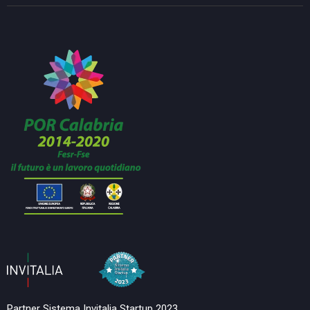
Partner Sistema Invitalia Startup 2023