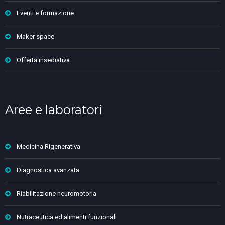
Eventi e formazione
Maker space
Offerta insediativa
Aree e laboratori
Medicina Rigenerativa
Diagnostica avanzata
Riabilitazione neuromotoria
Nutraceutica ed alimenti funzionali