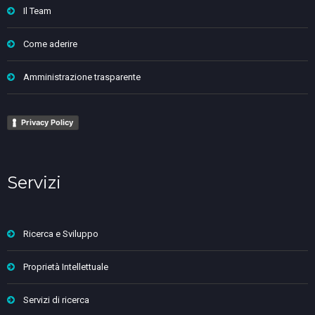
Il Team
Come aderire
Amministrazione trasparente
Privacy Policy
Servizi
Ricerca e Sviluppo
Proprietà Intellettuale
Servizi di ricerca