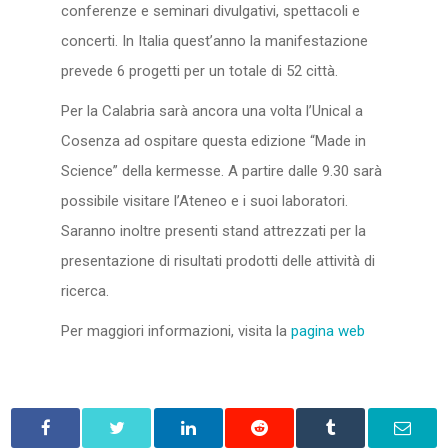
conferenze e seminari divulgativi, spettacoli e
concerti. In Italia quest’anno la manifestazione
prevede 6 progetti per un totale di 52 città.
Per la Calabria sarà ancora una volta l’Unical a
Cosenza ad ospitare questa edizione “Made in
Science” della kermesse. A partire dalle 9.30 sarà
possibile visitare l’Ateneo e i suoi laboratori.
Saranno inoltre presenti stand attrezzati per la
presentazione di risultati prodotti delle attività di
ricerca.
Per maggiori informazioni, visita la
pagina web