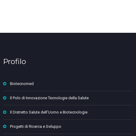
Profilo
Biotecnomed
Il Polo di Innovazione Tecnologie della Salute
Il Distretto Salute dell’Uomo e Biotecnologie
Progetti di Ricerca e Sviluppo