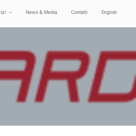
izi
News & Media
Contatti
English