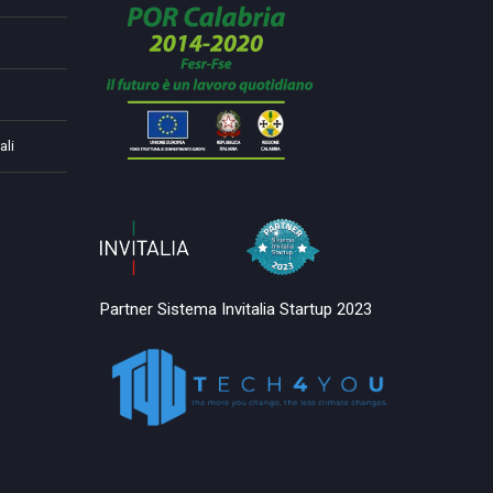
ali
Partner Sistema Invitalia Startup 2023