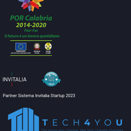
Partner Sistema Invitalia Startup 2023