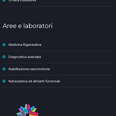
Offerta insediativa
Aree e laboratori
Medicina Rigenerativa
Diagnostica avanzata
Riabilitazione neuromotoria
Nutraceutica ed alimenti funzionali