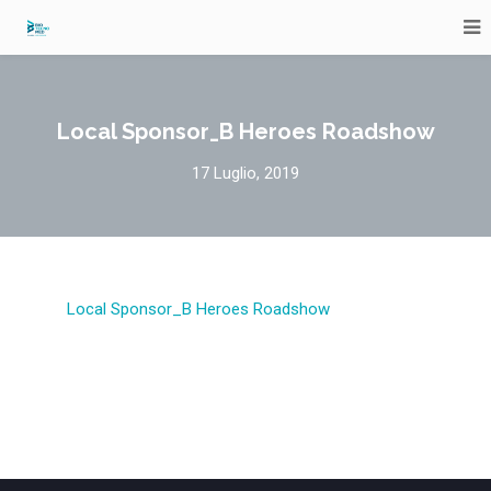
Local Sponsor_B Heroes Roadshow
17 Luglio, 2019
Local Sponsor_B Heroes Roadshow