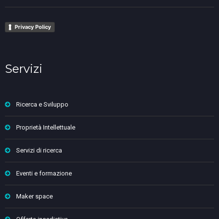
Privacy Policy
Servizi
Ricerca e Sviluppo
Proprietà Intellettuale
Servizi di ricerca
Eventi e formazione
Maker space