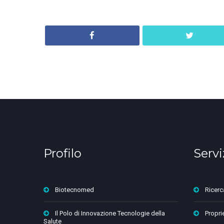
Profilo
Servi
Biotecnomed
Ricerc
Il Polo di Innovazione Tecnologie della
Proprie
Salute