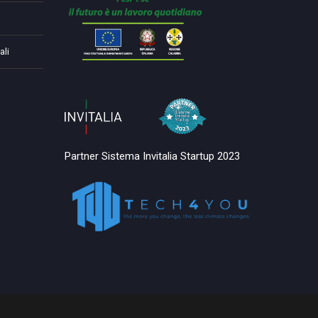
ali
Partner Sistema Invitalia Startup 2023