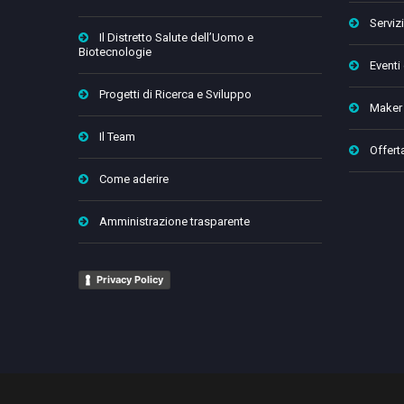
Servizi
Il Distretto Salute dell’Uomo e
Biotecnologie
Eventi
Progetti di Ricerca e Sviluppo
Maker
Il Team
Offert
Come aderire
Amministrazione trasparente
Privacy Policy