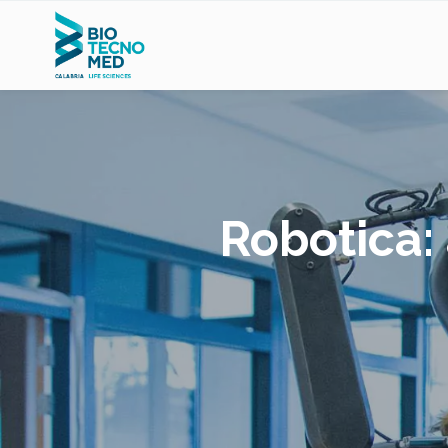
Robotica: