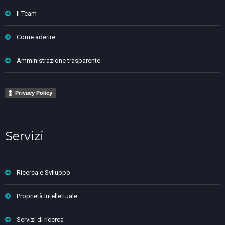
Il Team
Come aderire
Amministrazione trasparente
Privacy Policy
Servizi
Ricerca e Sviluppo
Proprietà Intellettuale
Servizi di ricerca