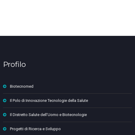
Profilo
Biotecnomed
Il Polo di Innovazione Tecnologie della Salute
Il Distretto Salute dell’Uomo e Biotecnologie
Progetti di Ricerca e Sviluppo