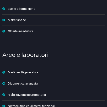
Eventi e formazione
Maker space
Offerta insediativa
Aree e laboratori
Medicina Rigenerativa
Diagnostica avanzata
Riabilitazione neuromotoria
Nutraceutica ed alimenti funzionali