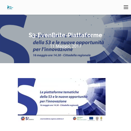
S3-EvenBrite-Piattaforme
11 Maggio, 2017