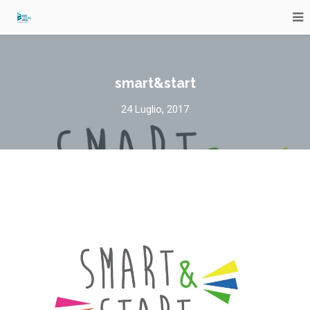
smart&start
24 Luglio, 2017