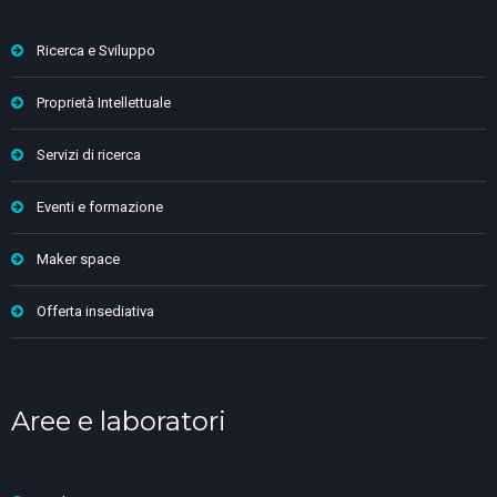
Ricerca e Sviluppo
Proprietà Intellettuale
Servizi di ricerca
Eventi e formazione
Maker space
Offerta insediativa
Aree e laboratori