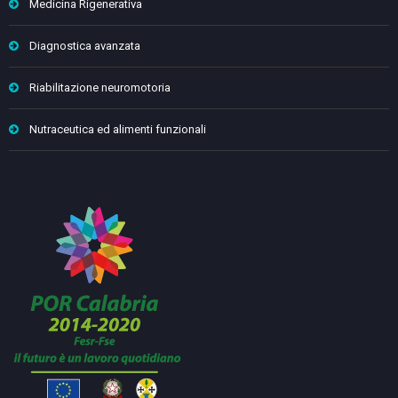
Medicina Rigenerativa
Diagnostica avanzata
Riabilitazione neuromotoria
Nutraceutica ed alimenti funzionali