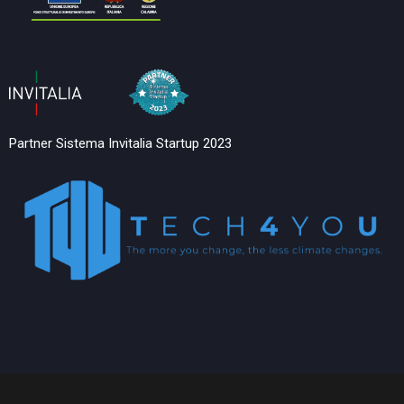
Partner Sistema Invitalia Startup 2023