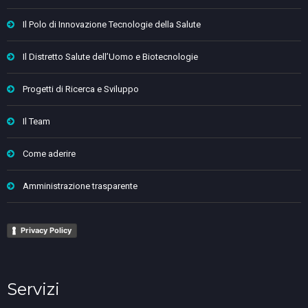
Il Polo di Innovazione Tecnologie della Salute
Il Distretto Salute dell’Uomo e Biotecnologie
Progetti di Ricerca e Sviluppo
Il Team
Come aderire
Amministrazione trasparente
Privacy Policy
Servizi