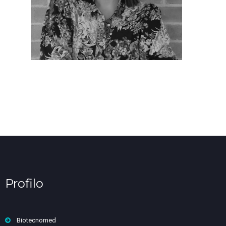
Profilo
Biotecnomed