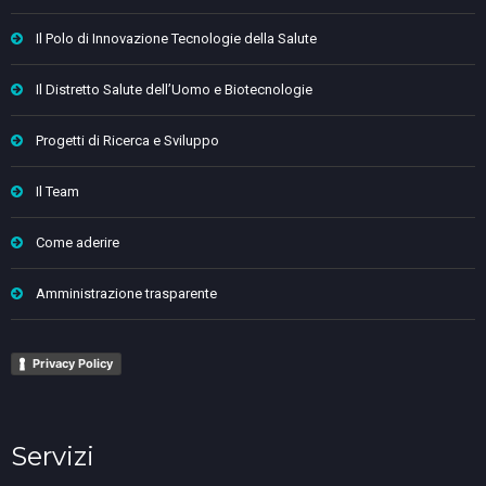
Il Polo di Innovazione Tecnologie della Salute
Il Distretto Salute dell’Uomo e Biotecnologie
Progetti di Ricerca e Sviluppo
Il Team
Come aderire
Amministrazione trasparente
Privacy Policy
Servizi