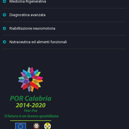
Medicina Rigenerativa
Diagnostica avanzata
Riabilitazione neuromotoria
Nutraceutica ed alimenti funzionali