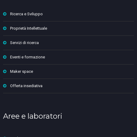
Ricerca e Sviluppo
Proprietà Intellettuale
Servizi di ricerca
Eventi e formazione
Maker space
Offerta insediativa
Aree e laboratori