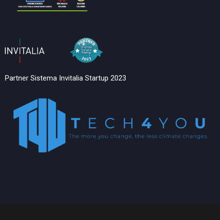
Partner Sistema Invitalia Startup 2023