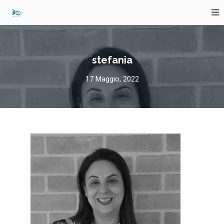
stefania
17 Maggio, 2022