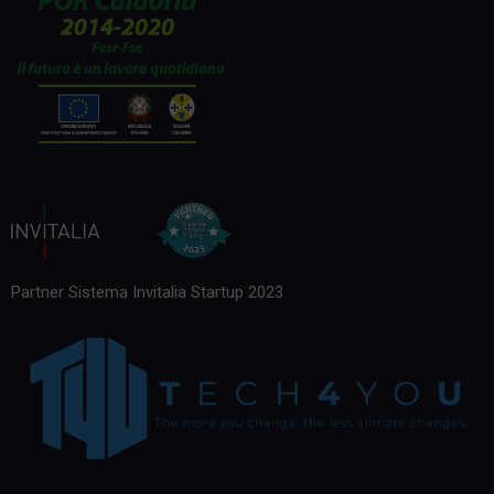
Partner Sistema Invitalia Startup 2023