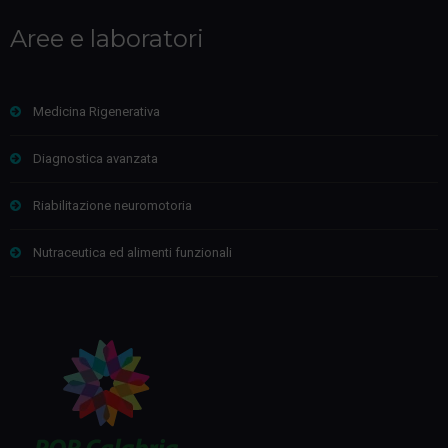
Aree e laboratori
Medicina Rigenerativa
Diagnostica avanzata
Riabilitazione neuromotoria
Nutraceutica ed alimenti funzionali