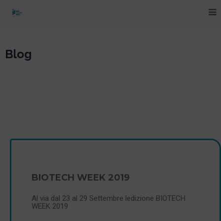
Blog
BIOTECH WEEK 2019
Al via dal 23 al 29 Settembre ledizione BIOTECH
WEEK 2019