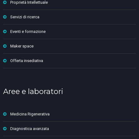
Proprietà Intellettuale
Servizi di ricerca
Eventi e formazione
Maker space
Offerta insediativa
Aree e laboratori
Medicina Rigenerativa
Diagnostica avanzata