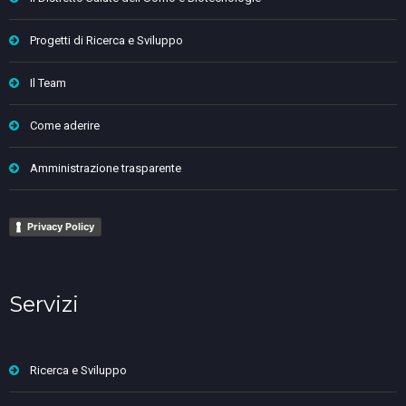
Progetti di Ricerca e Sviluppo
Il Team
Come aderire
Amministrazione trasparente
Privacy Policy
Servizi
Ricerca e Sviluppo