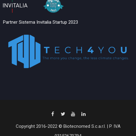
Partner Sistema Invitalia Startup 2023
Copyright 2016-2022 © Biotecnomed S.c.a.r.l. | P. IVA