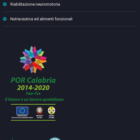
Riabilitazione neuromotoria
Nutraceutica ed alimenti funzionali