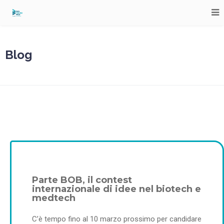
Blog
Parte BOB, il contest
internazionale di idee nel biotech e
medtech
C’è tempo fino al 10 marzo prossimo per candidare