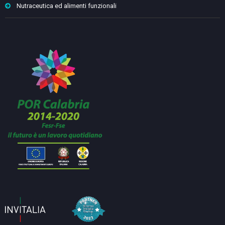
Nutraceutica ed alimenti funzionali