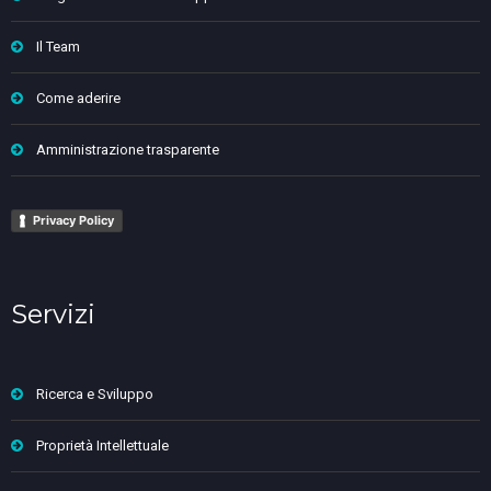
Il Team
Come aderire
Amministrazione trasparente
Privacy Policy
Servizi
Ricerca e Sviluppo
Proprietà Intellettuale