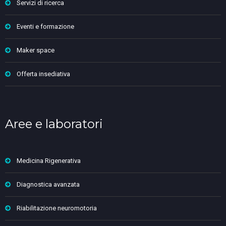
Servizi di ricerca
Eventi e formazione
Maker space
Offerta insediativa
Aree e laboratori
Medicina Rigenerativa
Diagnostica avanzata
Riabilitazione neuromotoria