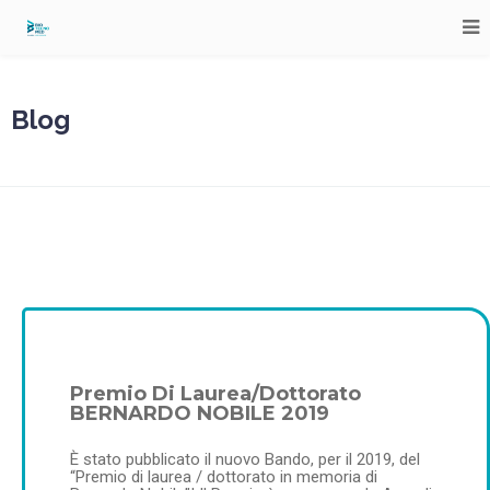
Blog
Premio Di Laurea/Dottorato
BERNARDO NOBILE 2019
È stato pubblicato il nuovo Bando, per il 2019, del
“Premio di laurea / dottorato in memoria di