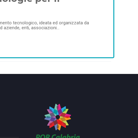
erimento tecnologico, ideata ed organizzata da
d aziende, enti, associazioni…