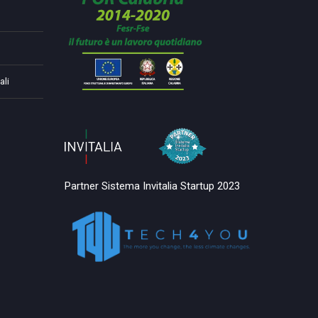
ali
Partner Sistema Invitalia Startup 2023