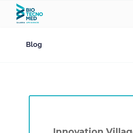
Blog
Innovation Village