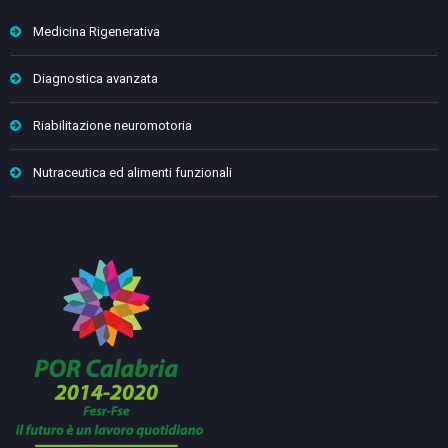
Medicina Rigenerativa
Diagnostica avanzata
Riabilitazione neuromotoria
Nutraceutica ed alimenti funzionali