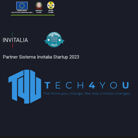
Partner Sistema Invitalia Startup 2023