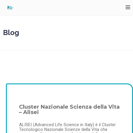
Blog
Cluster Nazionale Scienza della Vita
– Alisei
ALISEI (Advanced Life Science in Italy) è il Cluster
Tecnologico Nazionale Scienze della Vita che