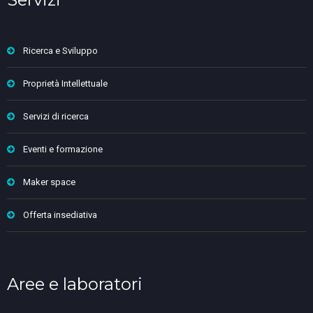
Ricerca e Sviluppo
Proprietà Intellettuale
Servizi di ricerca
Eventi e formazione
Maker space
Offerta insediativa
Aree e laboratori