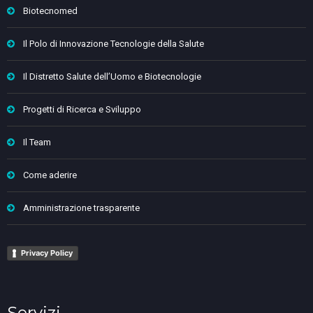
Biotecnomed
Il Polo di Innovazione Tecnologie della Salute
Il Distretto Salute dell’Uomo e Biotecnologie
Progetti di Ricerca e Sviluppo
Il Team
Come aderire
Amministrazione trasparente
Privacy Policy
Servizi