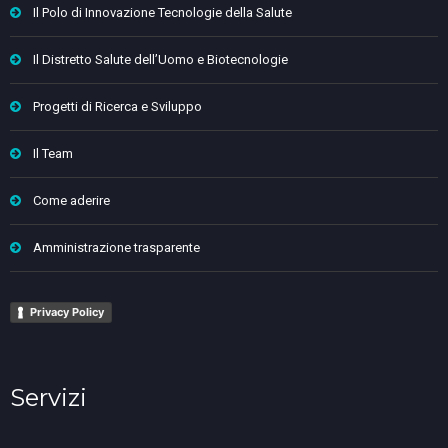
Il Polo di Innovazione Tecnologie della Salute
Il Distretto Salute dell’Uomo e Biotecnologie
Progetti di Ricerca e Sviluppo
Il Team
Come aderire
Amministrazione trasparente
Privacy Policy
Servizi