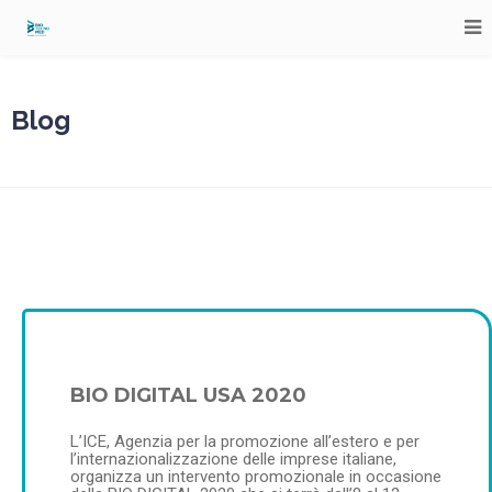
Blog
BIO DIGITAL USA 2020
L’ICE, Agenzia per la promozione all’estero e per
l’internazionalizzazione delle imprese italiane,
organizza un intervento promozionale in occasione