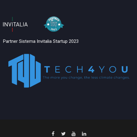
Partner Sistema Invitalia Startup 2023