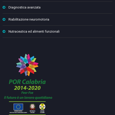
Diagnostica avanzata
Riabilitazione neuromotoria
Nutraceutica ed alimenti funzionali