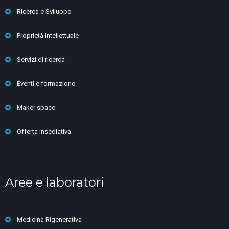
Ricerca e Sviluppo
Proprietà Intellettuale
Servizi di ricerca
Eventi e formazione
Maker space
Offerta insediativa
Aree e laboratori
Medicina Rigenerativa