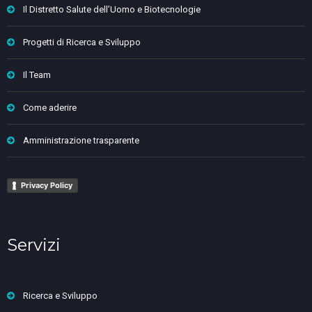
Il Distretto Salute dell’Uomo e Biotecnologie
Progetti di Ricerca e Sviluppo
Il Team
Come aderire
Amministrazione trasparente
Privacy Policy
Servizi
Ricerca e Sviluppo