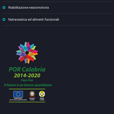
Riabilitazione neuromotoria
Nutraceutica ed alimenti funzionali