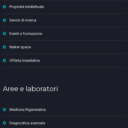
Proprietà Intellettuale
Servizi di ricerca
Eventi e formazione
Maker space
Offerta insediativa
Aree e laboratori
Medicina Rigenerativa
Diagnostica avanzata