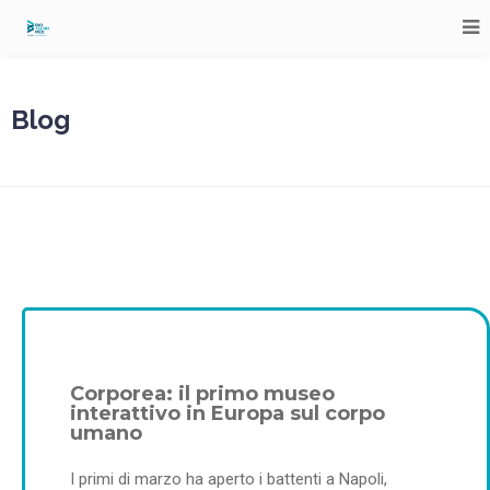
Blog
Corporea: il primo museo
interattivo in Europa sul corpo
umano
I primi di marzo ha aperto i battenti a Napoli,