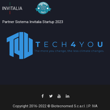
Partner Sistema Invitalia Startup 2023
Copyright 2016-2022 © Biotecnomed S.c.a.r.l. | P. IVA