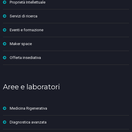
Proprietà Intellettuale
Servizi di ricerca
Eventi e formazione
Maker space
Offerta insediativa
Aree e laboratori
Medicina Rigenerativa
Diagnostica avanzata