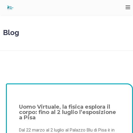
Blog
Uomo Virtuale, la fisica esplora il
corpo: fino al 2 luglio l’esposizione
a Pisa
Dal 22 marzo al 2 luglio al Palazzo Blu di Pisa è in