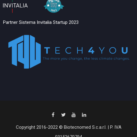
Partner Sistema Invitalia Startup 2023
Copyright 2016-2022 © Biotecnomed S.c.a.r.l. | P. IVA