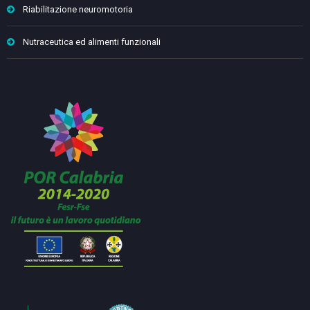
Riabilitazione neuromotoria
Nutraceutica ed alimenti funzionali