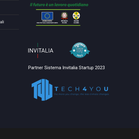
ali
Partner Sistema Invitalia Startup 2023