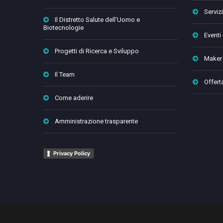
Servizi
Il Distretto Salute dell’Uomo e
Biotecnologie
Eventi
Progetti di Ricerca e Sviluppo
Maker
Il Team
Offert
Come aderire
Amministrazione trasparente
Privacy Policy