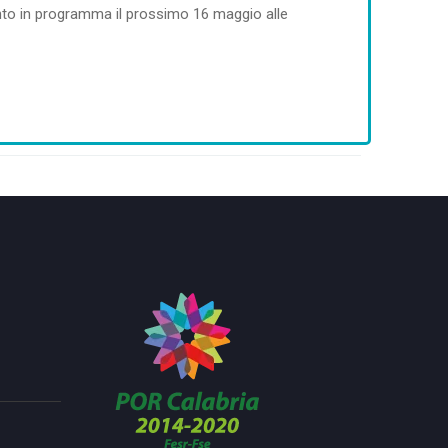
ento in programma il prossimo 16 maggio alle