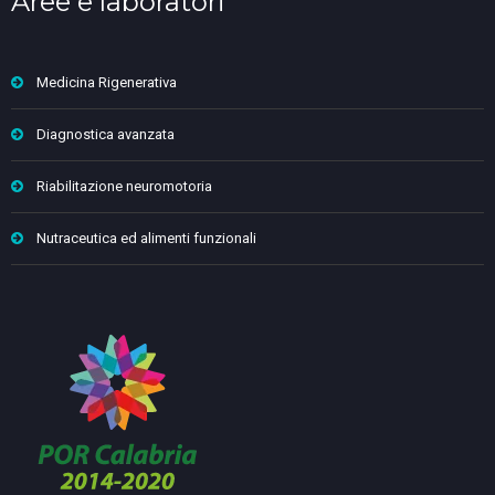
Aree e laboratori
Medicina Rigenerativa
Diagnostica avanzata
Riabilitazione neuromotoria
Nutraceutica ed alimenti funzionali