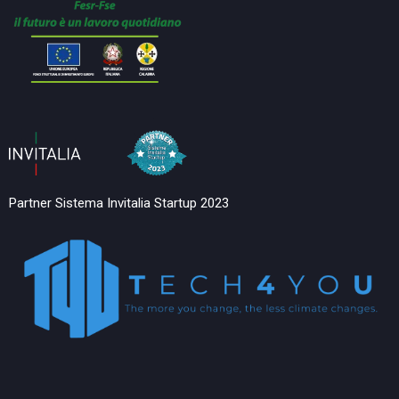
Partner Sistema Invitalia Startup 2023