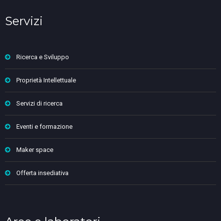
Servizi
Ricerca e Sviluppo
Proprietà Intellettuale
Servizi di ricerca
Eventi e formazione
Maker space
Offerta insediativa