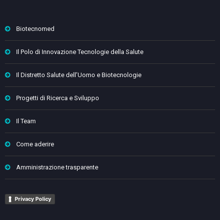
Biotecnomed
Il Polo di Innovazione Tecnologie della Salute
Il Distretto Salute dell’Uomo e Biotecnologie
Progetti di Ricerca e Sviluppo
Il Team
Come aderire
Amministrazione trasparente
Privacy Policy