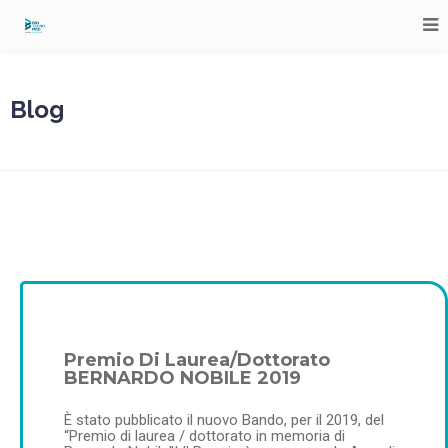
Blog
Premio Di Laurea/Dottorato
BERNARDO NOBILE 2019
È stato pubblicato il nuovo Bando, per il 2019, del
“Premio di laurea / dottorato in memoria di