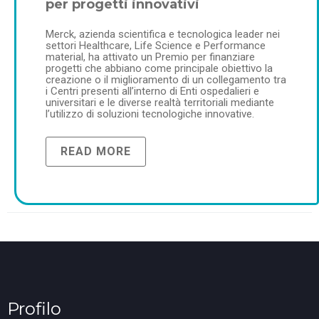
per progetti innovativi
Merck, azienda scientifica e tecnologica leader nei
settori Healthcare, Life Science e Performance
material, ha attivato un Premio per finanziare
progetti che abbiano come principale obiettivo la
creazione o il miglioramento di un collegamento tra
i Centri presenti all’interno di Enti ospedalieri e
universitari e le diverse realtà territoriali mediante
l’utilizzo di soluzioni tecnologiche innovative.
READ MORE
Profilo