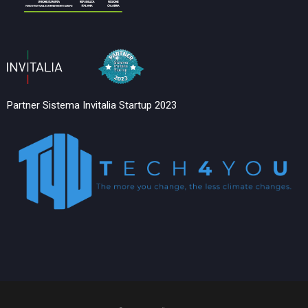
Partner Sistema Invitalia Startup 2023