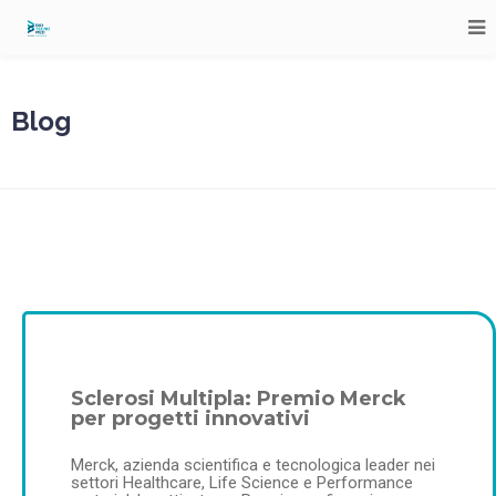
Blog
Sclerosi Multipla: Premio Merck
per progetti innovativi
Merck, azienda scientifica e tecnologica leader nei
settori Healthcare, Life Science e Performance