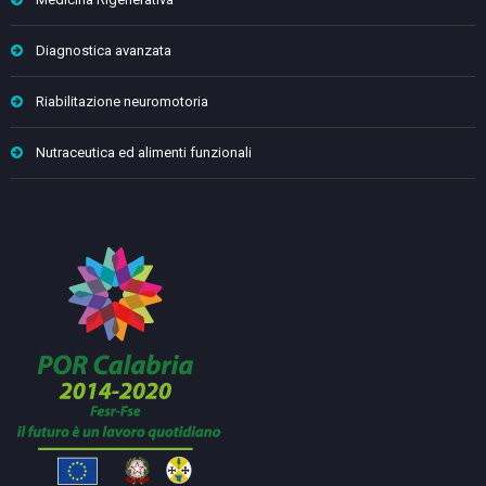
Diagnostica avanzata
Riabilitazione neuromotoria
Nutraceutica ed alimenti funzionali