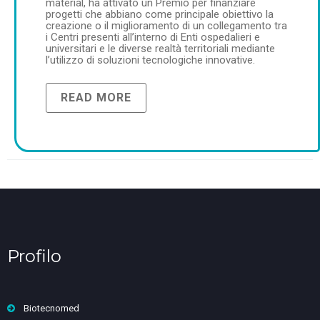
material, ha attivato un Premio per finanziare
progetti che abbiano come principale obiettivo la
creazione o il miglioramento di un collegamento tra
i Centri presenti all’interno di Enti ospedalieri e
universitari e le diverse realtà territoriali mediante
l’utilizzo di soluzioni tecnologiche innovative.
READ MORE
Profilo
Biotecnomed