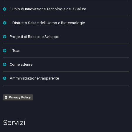
Il Polo di Innovazione Tecnologie della Salute
Il Distretto Salute dell’Uomo e Biotecnologie
Progetti di Ricerca e Sviluppo
Il Team
Come aderire
Amministrazione trasparente
Privacy Policy
Servizi