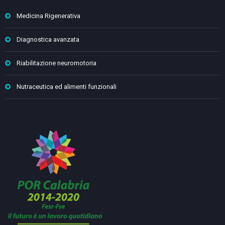
Medicina Rigenerativa
Diagnostica avanzata
Riabilitazione neuromotoria
Nutraceutica ed alimenti funzionali