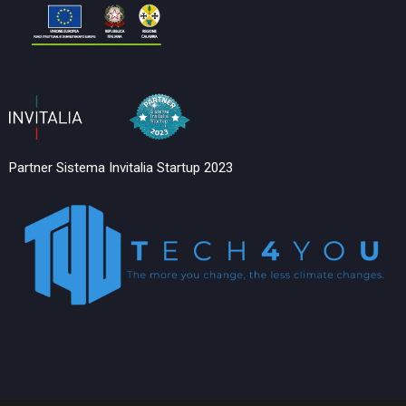
Partner Sistema Invitalia Startup 2023