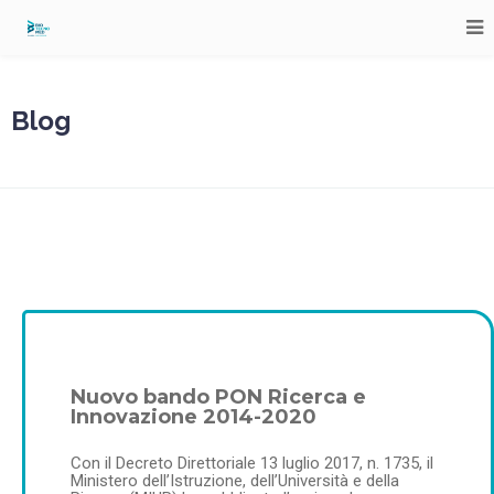
Blog
Nuovo bando PON Ricerca e
Innovazione 2014-2020
Con il Decreto Direttoriale 13 luglio 2017, n. 1735, il
Ministero dell’Istruzione, dell’Università e della