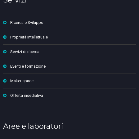
Ricerca e Sviluppo
Proprietà Intellettuale
Servizi di ricerca
Eventi e formazione
Maker space
Offerta insediativa
Aree e laboratori