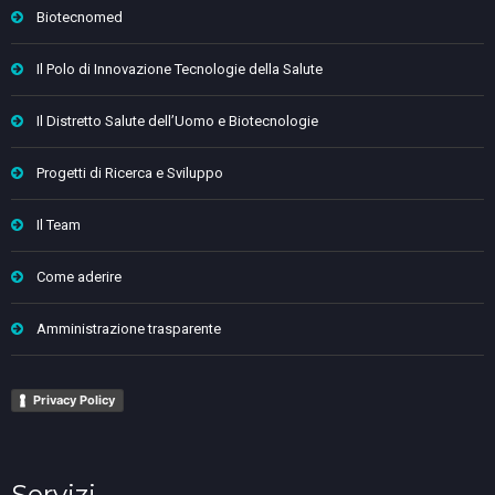
Biotecnomed
Il Polo di Innovazione Tecnologie della Salute
Il Distretto Salute dell’Uomo e Biotecnologie
Progetti di Ricerca e Sviluppo
Il Team
Come aderire
Amministrazione trasparente
Privacy Policy
Servizi