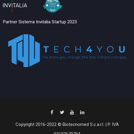
Partner Sistema Invitalia Startup 2023
Copyright 2016-2022 © Biotecnomed S.c.a.r.l. | P. IVA