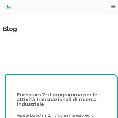
Blog
Eurostars 2: il programma per le
attività transnazionali di ricerca
industriale
Riparte Eurostars 2, il programma europeo di