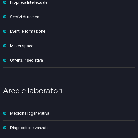
Proprietà Intellettuale
Servizi di ricerca
Eventi e formazione
Maker space
Offerta insediativa
Aree e laboratori
Medicina Rigenerativa
Diagnostica avanzata