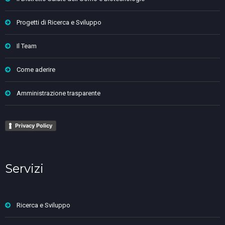
Progetti di Ricerca e Sviluppo
Il Team
Come aderire
Amministrazione trasparente
Privacy Policy
Servizi
Ricerca e Sviluppo