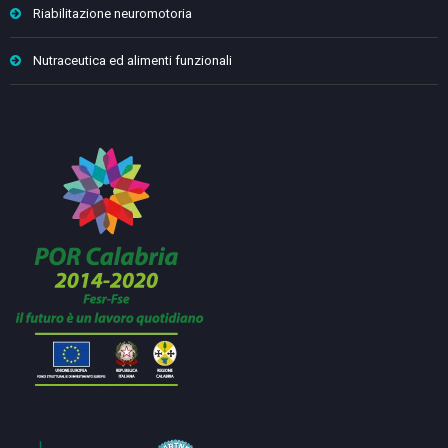
Riabilitazione neuromotoria
Nutraceutica ed alimenti funzionali