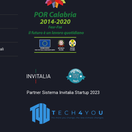
ali
Partner Sistema Invitalia Startup 2023