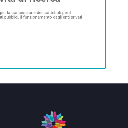
per la concessione dei contributi per il
i pubblici, il funzionamento degli enti privati