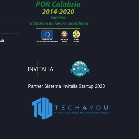
ali
Partner Sistema Invitalia Startup 2023