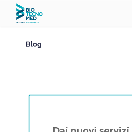
Blog
Dai nuovi servizi