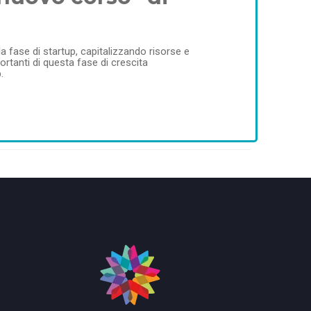
 fase di startup, capitalizzando risorse e
ortanti di questa fase di crescita
.